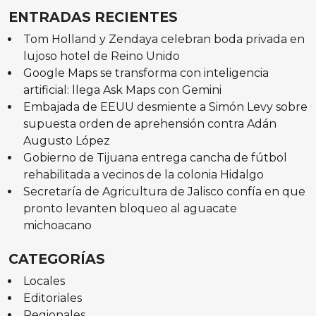
ENTRADAS RECIENTES
Tom Holland y Zendaya celebran boda privada en
lujoso hotel de Reino Unido
Google Maps se transforma con inteligencia
artificial: llega Ask Maps con Gemini
Embajada de EEUU desmiente a Simón Levy sobre
supuesta orden de aprehensión contra Adán
Augusto López
Gobierno de Tijuana entrega cancha de fútbol
rehabilitada a vecinos de la colonia Hidalgo
Secretaría de Agricultura de Jalisco confía en que
pronto levanten bloqueo al aguacate
michoacano
CATEGORÍAS
Locales
Editoriales
Regionales