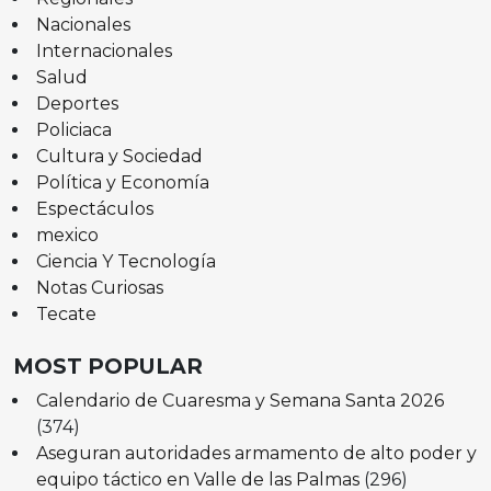
Nacionales
Internacionales
Salud
Deportes
Policiaca
Cultura y Sociedad
Política y Economía
Espectáculos
mexico
Ciencia Y Tecnología
Notas Curiosas
Tecate
MOST POPULAR
Calendario de Cuaresma y Semana Santa 2026
(374)
Aseguran autoridades armamento de alto poder y
equipo táctico en Valle de las Palmas
(296)