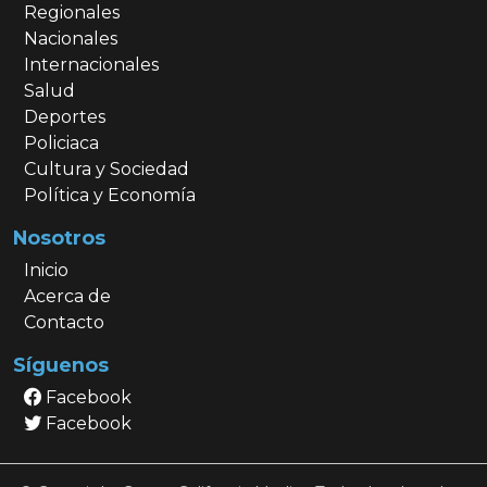
Regionales
Nacionales
Internacionales
Salud
Deportes
Policiaca
Cultura y Sociedad
Política y Economía
Nosotros
Inicio
Acerca de
Contacto
Síguenos
Facebook
Facebook