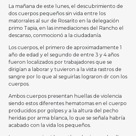
La mañana de este lunes, el descubrimiento de
dos cuerpos pequeños sin vida entre los
matorrales al sur de Rosarito en la delegación
primo Tapia, en las inmediaciones del Rancho el
descanso, conmocionó a la ciudadanía.
Los cuerpos, el primero de aproximadamente 1
año de edad y el segundo de entre 3 y 4 años
fueron localizados por trabajadores que se
dirigían a laborar y tuvieron a la vista rastros de
sangre por lo que al seguirlas lograron dr con los
cuerpos.
Ambos cuerpos presentan huellas de violencia
siendo estos diferentes hematomas en el cuerpo
producidos por golpes y a la altura del pecho
heridas por arma blanca, lo que se señala habría
acabado con la vida los pequeños.