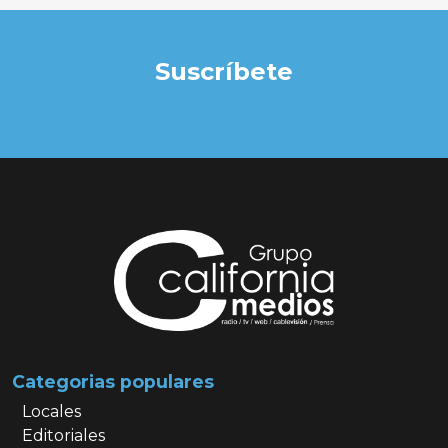
Suscríbete
Categorias populares
Locales
Editoriales