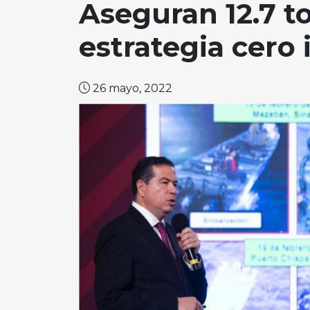
Aseguran 12.7 t
estrategia cero
26 mayo, 2022