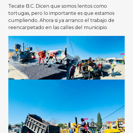
Tecate B.C. Dicen que somos lentos como
tortugas, pero lo importante es que estamos
cumpliendo. Ahora si ya arranco el trabajo de
reencarpetado en las calles del municipio.