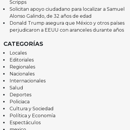
Scripps
Solicitan apoyo ciudadano para localizar a Samuel
Alonso Galindo, de 32 años de edad
Donald Trump asegura que México y otros países
perjudicaron a EEUU con aranceles durante años
CATEGORÍAS
Locales
Editoriales
Regionales
Nacionales
Internacionales
Salud
Deportes
Policiaca
Cultura y Sociedad
Política y Economía
Espectáculos
mexico