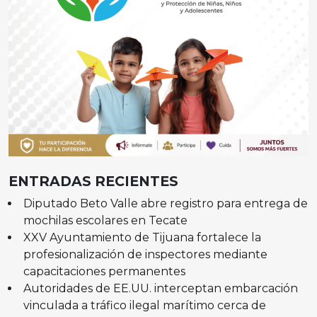
ENTRADAS RECIENTES
Diputado Beto Valle abre registro para entrega de
mochilas escolares en Tecate
XXV Ayuntamiento de Tijuana fortalece la
profesionalización de inspectores mediante
capacitaciones permanentes
Autoridades de EE.UU. interceptan embarcación
vinculada a tráfico ilegal marítimo cerca de