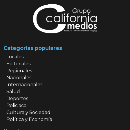
Categorias populares
Locales
Editoriales
Regionales
Nacionales
Internacionales
Salud
Deportes
Policiaca
Cultura y Sociedad
Política y Economía