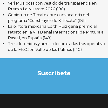
Yeri Mua posa con vestido de transparencia en
Premio Lo Nuestro 2026
(190)
Gobierno de Tecate abre convocatoria del
programa “Construyendo X Tecate”
(181)
La pintora mexicana Edith Ruiz gana premio al
retrato en la VIII Bienal Internacional de Pintura al
Pastel, en España
(149)
Tres detenidos y armas decomisadas tras operativo
de la FESC en Valle de las Palmas
(140)
Suscríbete