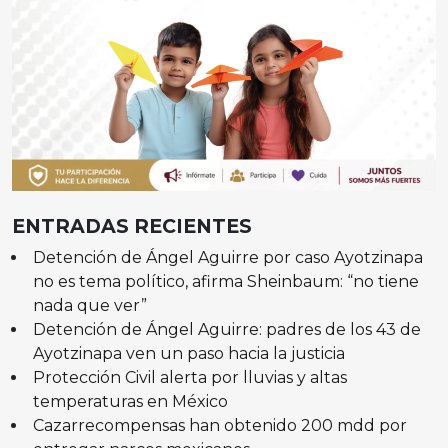
ENTRADAS RECIENTES
Detención de Ángel Aguirre por caso Ayotzinapa
no es tema político, afirma Sheinbaum: “no tiene
nada que ver”
Detención de Ángel Aguirre: padres de los 43 de
Ayotzinapa ven un paso hacia la justicia
Protección Civil alerta por lluvias y altas
temperaturas en México
Cazarrecompensas han obtenido 200 mdd por