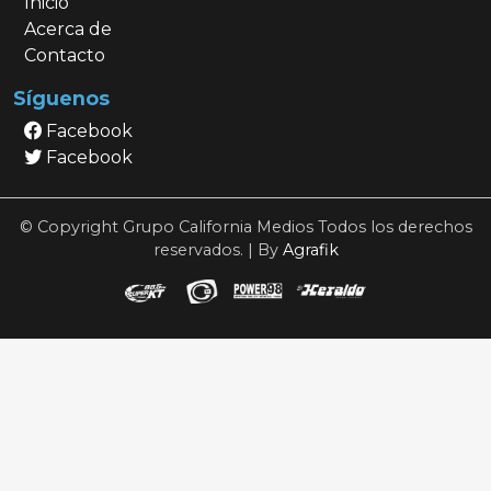
Inicio
Acerca de
Contacto
Síguenos
Facebook
Facebook
© Copyright Grupo California Medios Todos los derechos
reservados. | By
Agrafik