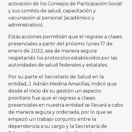
activación de los Consejos de Participación Social
y sus comités de salud, capacitación y
vacunación al personal (académico y
administrativo).
Estas acciones permitirán que el regreso a clases
presenciales a partir del próximo lunes 17 de
enero de 2022, sea de manera segura
respetando los protocolos establecidos por las
autoridades de salud federales y estatales.
Por su parte el Secretario de Salud en la
entidad, J. Adrián Medina Amarillas, Indicó que
desde el inicio de su gestión un aspecto
prioritario fue que el regreso a clases
presenciales en nuestra entidad se llevará a cabo
de manera segura y ordenada, por lo que se
empezó un trabajo conjunto entre la
dependencia a su cargo y la Secretaría de