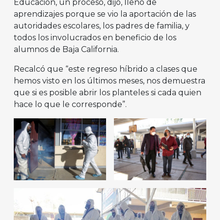
Educación, un proceso, dijo, lleno de
aprendizajes porque se vio la aportación de las
autoridades escolares, los padres de familia, y
todos los involucrados en beneficio de los
alumnos de Baja California.
Recalcó que “este regreso híbrido a clases que
hemos visto en los últimos meses, nos demuestra
que si es posible abrir los planteles si cada quien
hace lo que le corresponde”.