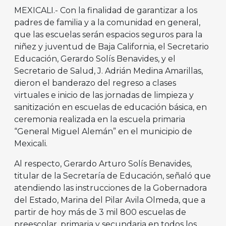
MEXICALI.- Con la finalidad de garantizar a los
padres de familia y a la comunidad en general,
que las escuelas serán espacios seguros para la
niñez y juventud de Baja California, el Secretario
Educación, Gerardo Solís Benavides, y el
Secretario de Salud, J. Adrián Medina Amarillas,
dieron el banderazo del regreso a clases
virtuales e inicio de las jornadas de limpieza y
sanitización en escuelas de educación básica, en
ceremonia realizada en la escuela primaria
“General Miguel Alemán” en el municipio de
Mexicali.
Al respecto, Gerardo Arturo Solís Benavides,
titular de la Secretaría de Educación, señaló que
atendiendo las instrucciones de la Gobernadora
del Estado, Marina del Pilar Avila Olmeda, que a
partir de hoy más de 3 mil 800 escuelas de
preescolar, primaria y secundaria en todos los