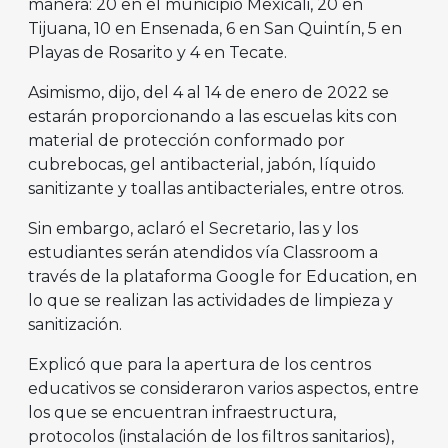
manera: 20 en el municipio Mexicali, 20 en
Tijuana, 10 en Ensenada, 6 en San Quintín, 5 en
Playas de Rosarito y 4 en Tecate.
Asimismo, dijo, del 4 al 14 de enero de 2022 se
estarán proporcionando a las escuelas kits con
material de protección conformado por
cubrebocas, gel antibacterial, jabón, líquido
sanitizante y toallas antibacteriales, entre otros.
Sin embargo, aclaró el Secretario, las y los
estudiantes serán atendidos vía Classroom a
través de la plataforma Google for Education, en
lo que se realizan las actividades de limpieza y
sanitización.
Explicó que para la apertura de los centros
educativos se consideraron varios aspectos, entre
los que se encuentran infraestructura,
protocolos (instalación de los filtros sanitarios),