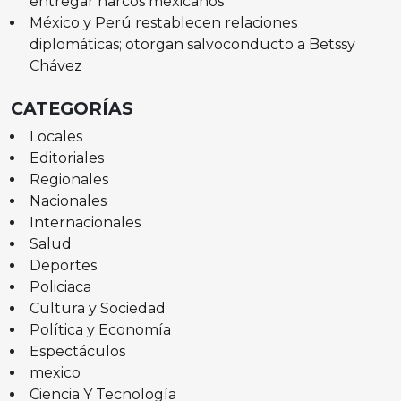
entregar narcos mexicanos
México y Perú restablecen relaciones
diplomáticas; otorgan salvoconducto a Betssy
Chávez
CATEGORÍAS
Locales
Editoriales
Regionales
Nacionales
Internacionales
Salud
Deportes
Policiaca
Cultura y Sociedad
Política y Economía
Espectáculos
mexico
Ciencia Y Tecnología