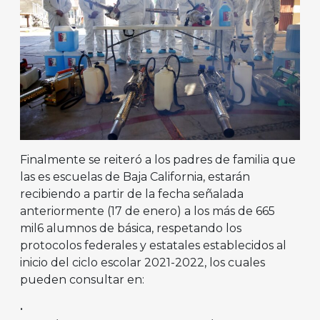
Finalmente se reiteró a los padres de familia que
las es escuelas de Baja California, estarán
recibiendo a partir de la fecha señalada
anteriormente (17 de enero) a los más de 665
mil6 alumnos de básica, respetando los
protocolos federales y estatales establecidos al
inicio del ciclo escolar 2021-2022, los cuales
pueden consultar en:
•