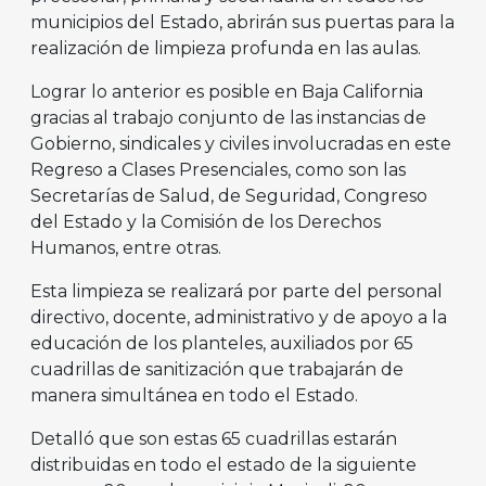
municipios del Estado, abrirán sus puertas para la
realización de limpieza profunda en las aulas.
Lograr lo anterior es posible en Baja California
gracias al trabajo conjunto de las instancias de
Gobierno, sindicales y civiles involucradas en este
Regreso a Clases Presenciales, como son las
Secretarías de Salud, de Seguridad, Congreso
del Estado y la Comisión de los Derechos
Humanos, entre otras.
Esta limpieza se realizará por parte del personal
directivo, docente, administrativo y de apoyo a la
educación de los planteles, auxiliados por 65
cuadrillas de sanitización que trabajarán de
manera simultánea en todo el Estado.
Detalló que son estas 65 cuadrillas estarán
distribuidas en todo el estado de la siguiente