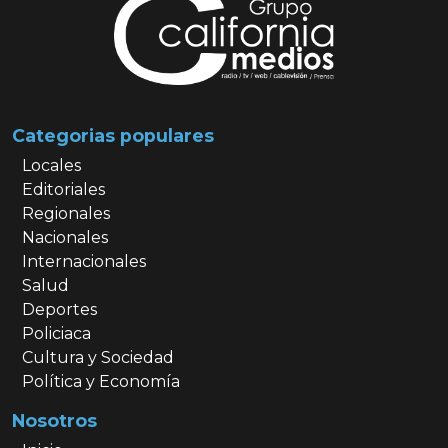
Categorias populares
Locales
Editoriales
Regionales
Nacionales
Internacionales
Salud
Deportes
Policiaca
Cultura y Sociedad
Política y Economía
Nosotros