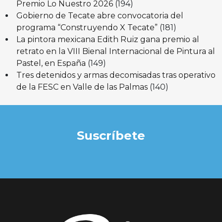
Premio Lo Nuestro 2026
(194)
Gobierno de Tecate abre convocatoria del
programa “Construyendo X Tecate”
(181)
La pintora mexicana Edith Ruiz gana premio al
retrato en la VIII Bienal Internacional de Pintura al
Pastel, en España
(149)
Tres detenidos y armas decomisadas tras operativo
de la FESC en Valle de las Palmas
(140)
Suscríbete