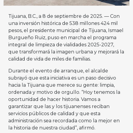
Tijuana, B.C., a 8 de septiembre de 2025. — Con
una inversión histórica de 538 millones 424 mil
pesos, el presidente municipal de Tijuana, Ismael
Burgueño Ruiz, puso en marcha el programa
integral de limpieza de vialidades 2025-2027,
que transformará la imagen urbana y mejorará la
calidad de vida de miles de familias.
Durante el evento de arranque, el alcalde
subrayó que esta iniciativa es un paso decisivo
hacia la Tijuana que merece su gente: limpia,
ordenada y motivo de orgullo. “Hoy tenemos la
oportunidad de hacer historia. Vamos a
garantizar que las y los tijuanenses reciban
servicios públicos de calidad y que esta
administración sea recordada como la mejor en
la historia de nuestra ciudad”, afirmó.