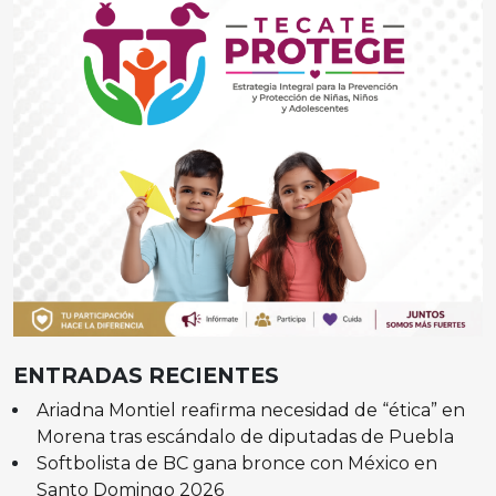
ENTRADAS RECIENTES
Ariadna Montiel reafirma necesidad de “ética” en
Morena tras escándalo de diputadas de Puebla
Softbolista de BC gana bronce con México en
Santo Domingo 2026