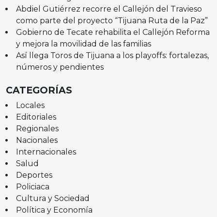
Abdiel Gutiérrez recorre el Callejón del Travieso
como parte del proyecto “Tijuana Ruta de la Paz”
Gobierno de Tecate rehabilita el Callejón Reforma
y mejora la movilidad de las familias
Así llega Toros de Tijuana a los playoffs: fortalezas,
números y pendientes
CATEGORÍAS
Locales
Editoriales
Regionales
Nacionales
Internacionales
Salud
Deportes
Policiaca
Cultura y Sociedad
Política y Economía