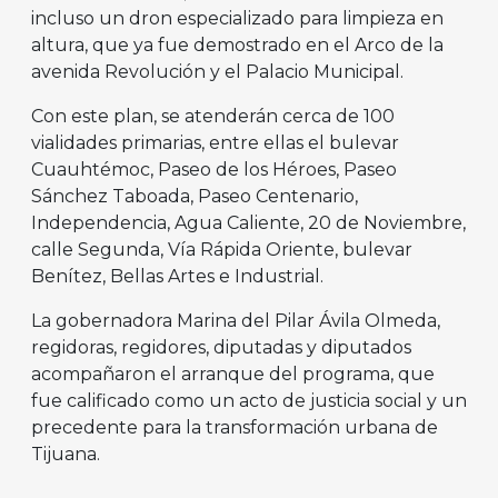
incluso un dron especializado para limpieza en
altura, que ya fue demostrado en el Arco de la
avenida Revolución y el Palacio Municipal.
Con este plan, se atenderán cerca de 100
vialidades primarias, entre ellas el bulevar
Cuauhtémoc, Paseo de los Héroes, Paseo
Sánchez Taboada, Paseo Centenario,
Independencia, Agua Caliente, 20 de Noviembre,
calle Segunda, Vía Rápida Oriente, bulevar
Benítez, Bellas Artes e Industrial.
La gobernadora Marina del Pilar Ávila Olmeda,
regidoras, regidores, diputadas y diputados
acompañaron el arranque del programa, que
fue calificado como un acto de justicia social y un
precedente para la transformación urbana de
Tijuana.