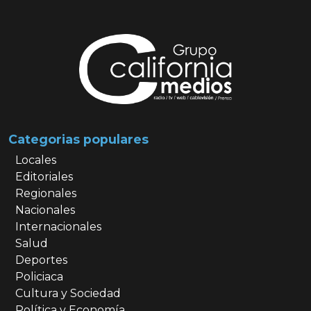
Categorias populares
Locales
Editoriales
Regionales
Nacionales
Internacionales
Salud
Deportes
Policiaca
Cultura y Sociedad
Política y Economía