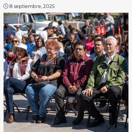
8 septiembre, 2025