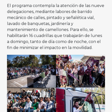
El programa contempla la atención de las nueve
delegaciones, mediante labores de barrido
mecánico de calles, pintado y señalética vial,
lavado de banquetas, jardinería y
mantenimiento de camellones. Para ello, se
habilitarán 16 cuadrillas que trabajarán de lunes
a domingo, tanto de día como de noche, con el
fin de minimizar el impacto en la movilidad.