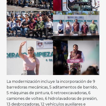
La modernización incluye la incorporación de 9
barredoras mecánicas, 5 aditamentos de barrido,
5 máquinas de pintura, 6 retroexcavadoras, 6
camiones de volteo, 6 hidrolavadoras de presión,
13 desbrozadoras, 12 vehículos auxiliares e