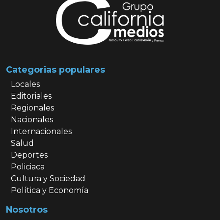
Categorias populares
Locales
Editoriales
Regionales
Nacionales
Internacionales
Salud
Deportes
Policiaca
Cultura y Sociedad
Política y Economía
Nosotros