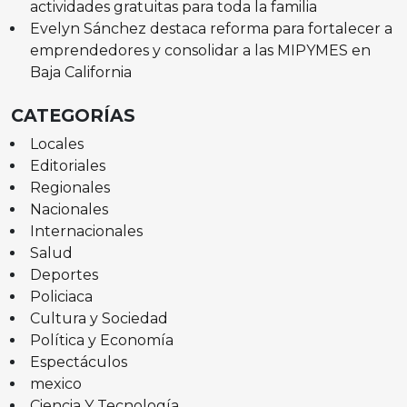
actividades gratuitas para toda la familia
Evelyn Sánchez destaca reforma para fortalecer a
emprendedores y consolidar a las MIPYMES en
Baja California
CATEGORÍAS
Locales
Editoriales
Regionales
Nacionales
Internacionales
Salud
Deportes
Policiaca
Cultura y Sociedad
Política y Economía
Espectáculos
mexico
Ciencia Y Tecnología