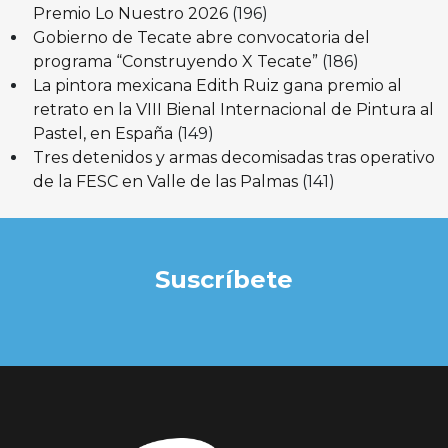
Premio Lo Nuestro 2026
(196)
Gobierno de Tecate abre convocatoria del
programa “Construyendo X Tecate”
(186)
La pintora mexicana Edith Ruiz gana premio al
retrato en la VIII Bienal Internacional de Pintura al
Pastel, en España
(149)
Tres detenidos y armas decomisadas tras operativo
de la FESC en Valle de las Palmas
(141)
Suscríbete