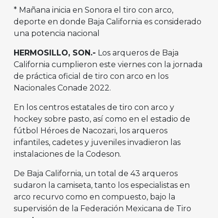
* Mañana inicia en Sonora el tiro con arco,
deporte en donde Baja California es considerado
una potencia nacional
HERMOSILLO, SON.-
Los arqueros de Baja
California cumplieron este viernes con la jornada
de práctica oficial de tiro con arco en los
Nacionales Conade 2022.
En los centros estatales de tiro con arco y
hockey sobre pasto, así como en el estadio de
fútbol Héroes de Nacozari, los arqueros
infantiles, cadetes y juveniles invadieron las
instalaciones de la Codeson.
De Baja California, un total de 43 arqueros
sudaron la camiseta, tanto los especialistas en
arco recurvo como en compuesto, bajo la
supervisión de la Federación Mexicana de Tiro