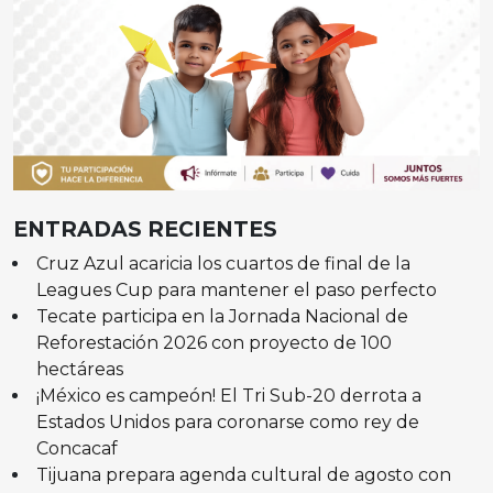
ENTRADAS RECIENTES
Cruz Azul acaricia los cuartos de final de la
Leagues Cup para mantener el paso perfecto
Tecate participa en la Jornada Nacional de
Reforestación 2026 con proyecto de 100
hectáreas
¡México es campeón! El Tri Sub-20 derrota a
Estados Unidos para coronarse como rey de
Concacaf
Tijuana prepara agenda cultural de agosto con