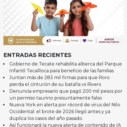
ENTRADAS RECIENTES
Gobierno de Tecate rehabilita alberca del Parque
Infantil TecaRoca para beneficio de las familias
Juntan más de 283 mil firmas para que Roro
pierda el cinturón de su batalla vs Rivers
Denuncia empresario que pagó 200 mil pesos por
un permiso taurino presuntamente falso
Nueva York en alerta por récord de virus del Nilo
Occidental: el brote de 2026 llegó antes y ya
duplica los casos del año pasado
Así funcionará la nueva alerta de contenido de IA