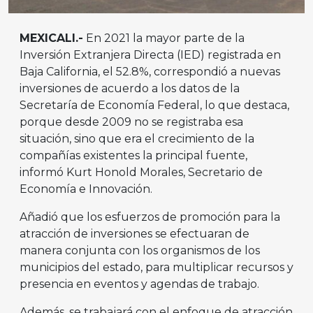
MEXICALI.-
En 2021 la mayor parte de la
Inversión Extranjera Directa (IED) registrada en
Baja California, el 52.8%, correspondió a nuevas
inversiones de acuerdo a los datos de la
Secretaría de Economía Federal, lo que destaca,
porque desde 2009 no se registraba esa
situación, sino que era el crecimiento de la
compañías existentes la principal fuente,
informó Kurt Honold Morales, Secretario de
Economía e Innovación.
Añadió que los esfuerzos de promoción para la
atracción de inversiones se efectuaran de
manera conjunta con los organismos de los
municipios del estado, para multiplicar recursos y
presencia en eventos y agendas de trabajo.
Además, se trabajará con el enfoque de atracción