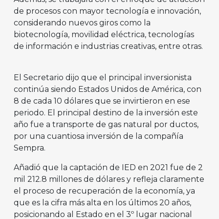
de procesos con mayor tecnología e innovación,
considerando nuevos giros como la
biotecnología, movilidad eléctrica, tecnologías
de información e industrias creativas, entre otras.
El Secretario dijo que el principal inversionista
continúa siendo Estados Unidos de América, con
8 de cada 10 dólares que se invirtieron en ese
periodo. El principal destino de la inversión este
año fue a transporte de gas natural por ductos,
por una cuantiosa inversión de la compañía
Sempra.
Añadió que la captación de IED en 2021 fue de 2
mil 212.8 millones de dólares y refleja claramente
el proceso de recuperación de la economía, ya
que es la cifra más alta en los últimos 20 años,
posicionando al Estado en el 3º lugar nacional