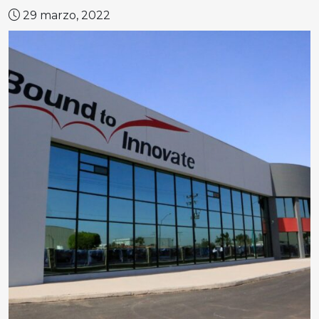
29 marzo, 2022