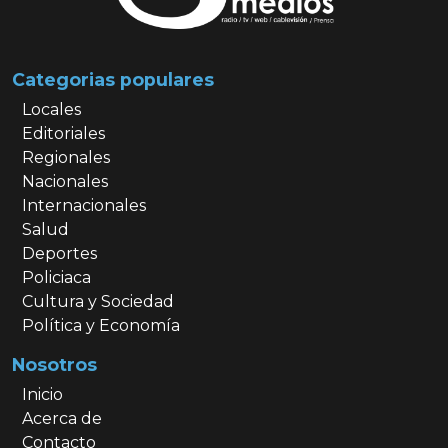
Categorias populares
Locales
Editoriales
Regionales
Nacionales
Internacionales
Salud
Deportes
Policiaca
Cultura y Sociedad
Política y Economía
Nosotros
Inicio
Acerca de
Contacto