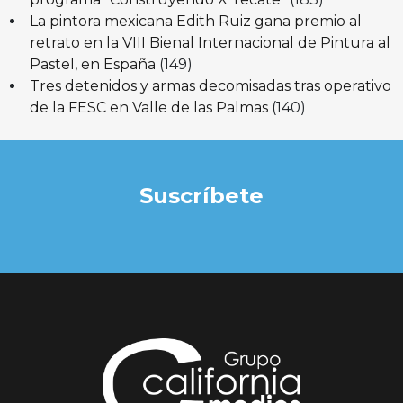
La pintora mexicana Edith Ruiz gana premio al
retrato en la VIII Bienal Internacional de Pintura al
Pastel, en España
(149)
Tres detenidos y armas decomisadas tras operativo
de la FESC en Valle de las Palmas
(140)
Suscríbete