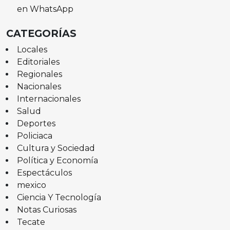
en WhatsApp
CATEGORÍAS
Locales
Editoriales
Regionales
Nacionales
Internacionales
Salud
Deportes
Policiaca
Cultura y Sociedad
Política y Economía
Espectáculos
mexico
Ciencia Y Tecnología
Notas Curiosas
Tecate