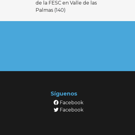
de la FESC en Valle de las
Palmas
(140)
Síguenos
Facebook
Facebook