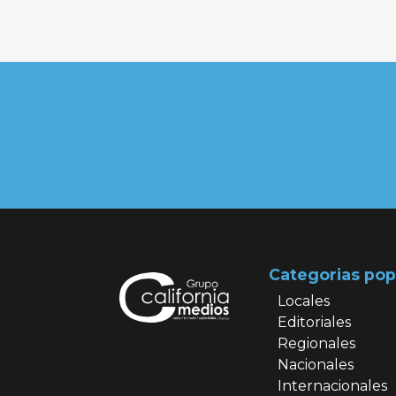
Categorias pop
Locales
Editoriales
Regionales
Nacionales
Internacionales