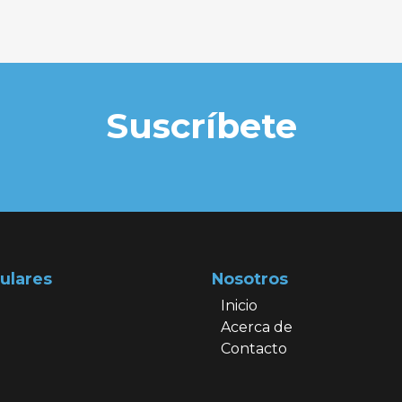
Suscríbete
ulares
Nosotros
Inicio
Acerca de
Contacto