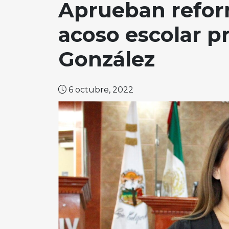
Aprueban reform
acoso escolar pr
González
6 octubre, 2022