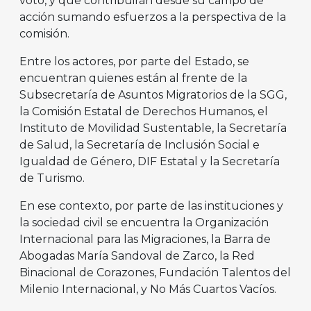
voto, y que contribuirán desde su campo de
acción sumando esfuerzos a la perspectiva de la
comisión.
Entre los actores, por parte del Estado, se
encuentran quienes están al frente de la
Subsecretaría de Asuntos Migratorios de la SGG,
la Comisión Estatal de Derechos Humanos, el
Instituto de Movilidad Sustentable, la Secretaría
de Salud, la Secretaría de Inclusión Social e
Igualdad de Género, DIF Estatal y la Secretaría
de Turismo.
En ese contexto, por parte de las instituciones y
la sociedad civil se encuentra la Organización
Internacional para las Migraciones, la Barra de
Abogadas María Sandoval de Zarco, la Red
Binacional de Corazones, Fundación Talentos del
Milenio Internacional, y No Más Cuartos Vacíos.