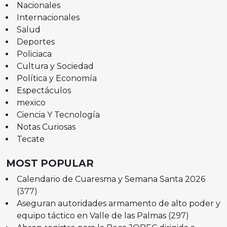
Nacionales
Internacionales
Salud
Deportes
Policiaca
Cultura y Sociedad
Política y Economía
Espectáculos
mexico
Ciencia Y Tecnología
Notas Curiosas
Tecate
MOST POPULAR
Calendario de Cuaresma y Semana Santa 2026
(377)
Aseguran autoridades armamento de alto poder y
equipo táctico en Valle de las Palmas
(297)