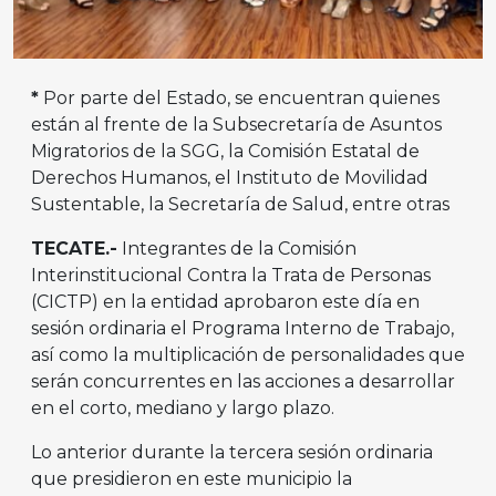
*
Por parte del Estado, se encuentran quienes
están al frente de la Subsecretaría de Asuntos
Migratorios de la SGG, la Comisión Estatal de
Derechos Humanos, el Instituto de Movilidad
Sustentable, la Secretaría de Salud, entre otras
TECATE.-
Integrantes de la Comisión
Interinstitucional Contra la Trata de Personas
(CICTP) en la entidad aprobaron este día en
sesión ordinaria el Programa Interno de Trabajo,
así como la multiplicación de personalidades que
serán concurrentes en las acciones a desarrollar
en el corto, mediano y largo plazo.
Lo anterior durante la tercera sesión ordinaria
que presidieron en este municipio la