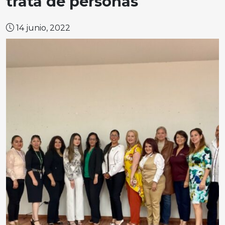
trata de personas
14 junio, 2022