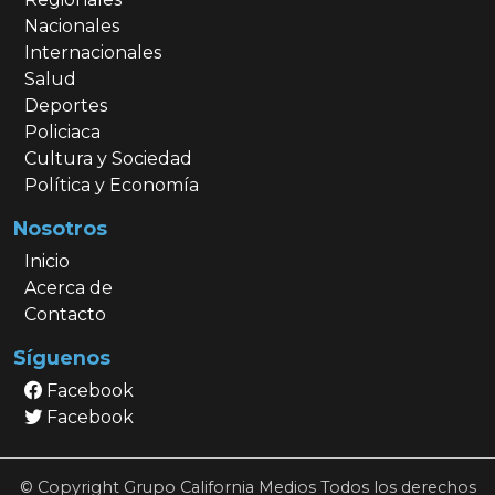
Nacionales
Internacionales
Salud
Deportes
Policiaca
Cultura y Sociedad
Política y Economía
Nosotros
Inicio
Acerca de
Contacto
Síguenos
Facebook
Facebook
© Copyright Grupo California Medios Todos los derechos