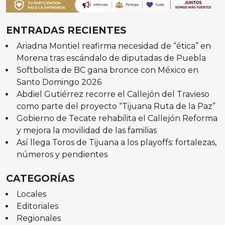
ENTRADAS RECIENTES
Ariadna Montiel reafirma necesidad de “ética” en
Morena tras escándalo de diputadas de Puebla
Softbolista de BC gana bronce con México en
Santo Domingo 2026
Abdiel Gutiérrez recorre el Callejón del Travieso
como parte del proyecto “Tijuana Ruta de la Paz”
Gobierno de Tecate rehabilita el Callejón Reforma
y mejora la movilidad de las familias
Así llega Toros de Tijuana a los playoffs: fortalezas,
números y pendientes
CATEGORÍAS
Locales
Editoriales
Regionales