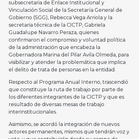
subsecretaria de Enlace Institucional y
Vinculación Social de la Secretaría General de
Gobierno (SGG), Rebecca Vega Arriola y la
secretaria técnica de la CICTP, Gabriela
Guadalupe Navarro Peraza, quienes
confirmaron el compromiso y voluntad política
de la administración que encabeza la
Gobernadora Marina del Pilar Avila Olmeda, para
visibilizar y atender la problemática que implica
el delito de trata de personas en la entidad.
Respecto al Programa Anual Interno, trascendió
que constituye la ruta de trabajo por parte de
los diferentes integrantes de la CICTP y que es
resultado de diversas mesas de trabajo
interinstitucionales.
Asimismo, se acordó la integración de nuevos
actores permanentes, mismos que tendrán voz y