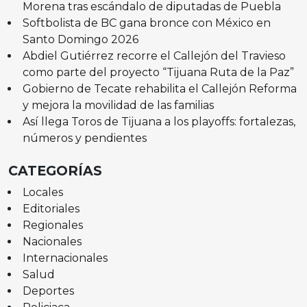
Morena tras escándalo de diputadas de Puebla
Softbolista de BC gana bronce con México en
Santo Domingo 2026
Abdiel Gutiérrez recorre el Callejón del Travieso
como parte del proyecto “Tijuana Ruta de la Paz”
Gobierno de Tecate rehabilita el Callejón Reforma
y mejora la movilidad de las familias
Así llega Toros de Tijuana a los playoffs: fortalezas,
números y pendientes
CATEGORÍAS
Locales
Editoriales
Regionales
Nacionales
Internacionales
Salud
Deportes