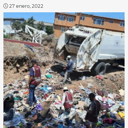
27 enero, 2022