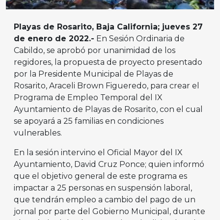
Playas de Rosarito, Baja California; jueves 27
de enero de 2022.-
En Sesión Ordinaria de
Cabildo, se aprobó por unanimidad de los
regidores, la propuesta de proyecto presentado
por la Presidente Municipal de Playas de
Rosarito, Araceli Brown Figueredo, para crear el
Programa de Empleo Temporal del IX
Ayuntamiento de Playas de Rosarito, con el cual
se apoyará a 25 familias en condiciones
vulnerables.
En la sesión intervino el Oficial Mayor del IX
Ayuntamiento, David Cruz Ponce; quien informó
que el objetivo general de este programa es
impactar a 25 personas en suspensión laboral,
que tendrán empleo a cambio del pago de un
jornal por parte del Gobierno Municipal, durante