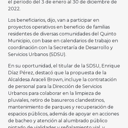
el período del 3 de enero al 30 de diciembre de
2022.
Los beneficiarios, dijo, van a participar en
proyectos operativos en beneficio de familias
residentes de diversas comunidades del Quinto
Municipio, con base en calendarios de trabajo en
coordinación con la Secretaría de Desarrollo y
Servicios Urbanos (SDSU).
En su oportunidad, el titular de la SDSU, Enrique
Díaz Pérez, destacó que la propuesta de la
Alcaldesa Araceli Brown, incluye la contratación
de personal para la Dirección de Servicios
Urbanos para colaborar en la limpieza de
pluviales, retiro de basureros clandestinos,
mantenimiento de parques y recuperación de
espacios públicos, además de apoyar en acciones
de bacheo y atención al alumbrado público
pintado de vialidades y señalamiento vial, y