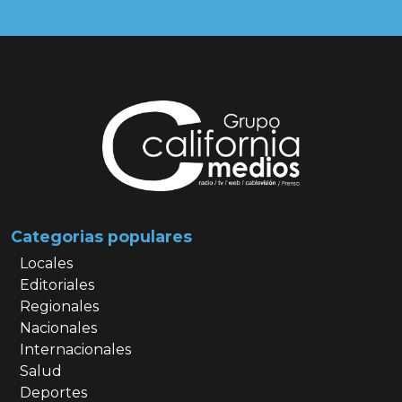
Categorias populares
Locales
Editoriales
Regionales
Nacionales
Internacionales
Salud
Deportes