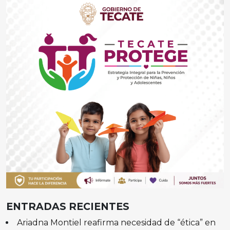
ENTRADAS RECIENTES
Ariadna Montiel reafirma necesidad de “ética” en