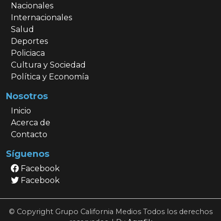
Nacionales
Internacionales
Salud
Deportes
Policiaca
Cultura y Sociedad
Política y Economía
Nosotros
Inicio
Acerca de
Contacto
Síguenos
Facebook
Facebook
© Copyright Grupo California Medios Todos los derechos