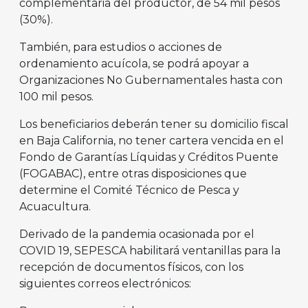
complementaria del productor, de 54 mil pesos
(30%).
También, para estudios o acciones de
ordenamiento acuícola, se podrá apoyar a
Organizaciones No Gubernamentales hasta con
100 mil pesos.
Los beneficiarios deberán tener su domicilio fiscal
en Baja California, no tener cartera vencida en el
Fondo de Garantías Líquidas y Créditos Puente
(FOGABAC), entre otras disposiciones que
determine el Comité Técnico de Pesca y
Acuacultura.
Derivado de la pandemia ocasionada por el
COVID 19, SEPESCA habilitará ventanillas para la
recepción de documentos físicos, con los
siguientes correos electrónicos: