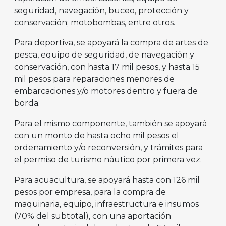
seguridad, navegación, buceo, protección y
conservación; motobombas, entre otros.
Para deportiva, se apoyará la compra de artes de
pesca, equipo de seguridad, de navegación y
conservación, con hasta 17 mil pesos, y hasta 15
mil pesos para reparaciones menores de
embarcaciones y/o motores dentro y fuera de
borda.
Para el mismo componente, también se apoyará
con un monto de hasta ocho mil pesos el
ordenamiento y/o reconversión, y trámites para
el permiso de turismo náutico por primera vez.
Para acuacultura, se apoyará hasta con 126 mil
pesos por empresa, para la compra de
maquinaria, equipo, infraestructura e insumos
(70% del subtotal), con una aportación