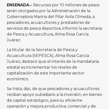
ENSENADA.-
Recursos por 10 millones de pesos
serán otorgados por la Administración de la
Gobernadora Marina del Pilar Avila Olmeda, a
pescadores, acuacultores y prestadores de
servicios de pesca deportiva, informó la secretaria
de Pesca y Acuacultura, Alma Rosa García
Juárez.
La titular de la Secretaría de Pesca y
Acuacultura (SEPESCA), Alma Rosa García
Juárez, destacó que el interés de la mandataria
estatal es incrementar los niveles de
capitalización de este importante sector
económico.
Se trata, dijo, de que pescadores y acuacultores
reciban apoyo subsidiario a la inversión, en bienes
de capital estratégico, para su eficiente
operación y mejora productiva, comercial y de