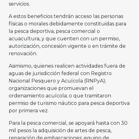
servicios.
A estos beneficios tendrán acceso las personas
físicas o morales debidamente constituidas para
la pesca deportiva, pesca comercial o
acuacultura, y que cuenten con un permiso,
autorización, concesión vigente o en trámite de
renovación.
Asimismo, quienes realicen actividades fuera de
aguas de jurisdicción federal con Registro
Nacional Pesquero y Acuícola (RNPyA);
organizaciones que promuevan el
ordenamiento acuícola; o que tramitaron
permiso de turismo náutico para pesca deportiva
por primera vez.
Para la pesca comercial, se apoyará hasta con 30
mil pesos la adquisición de artes de pesca,
reparación de embarcaciones; equipo de