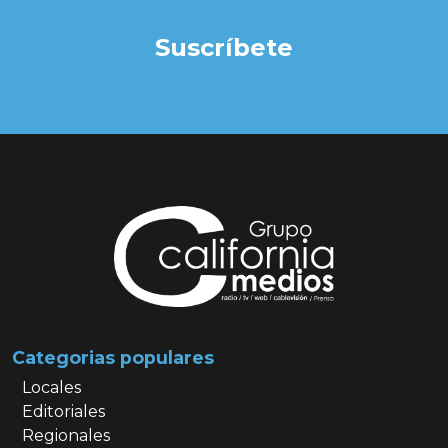
Suscríbete
Categorias populares
Locales
Editoriales
Regionales