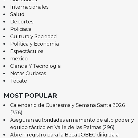
Internacionales
Salud
Deportes
Policiaca
Cultura y Sociedad
Política y Economía
Espectáculos
mexico
Ciencia Y Tecnología
Notas Curiosas
Tecate
MOST POPULAR
Calendario de Cuaresma y Semana Santa 2026
(376)
Aseguran autoridades armamento de alto poder y
equipo táctico en Valle de las Palmas
(296)
Abren registro para la Beca JOBEC dirigida a