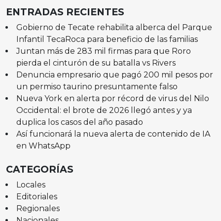
ENTRADAS RECIENTES
Gobierno de Tecate rehabilita alberca del Parque
Infantil TecaRoca para beneficio de las familias
Juntan más de 283 mil firmas para que Roro
pierda el cinturón de su batalla vs Rivers
Denuncia empresario que pagó 200 mil pesos por
un permiso taurino presuntamente falso
Nueva York en alerta por récord de virus del Nilo
Occidental: el brote de 2026 llegó antes y ya
duplica los casos del año pasado
Así funcionará la nueva alerta de contenido de IA
en WhatsApp
CATEGORÍAS
Locales
Editoriales
Regionales
Nacionales