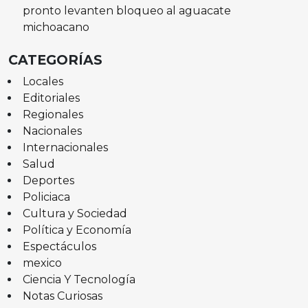
pronto levanten bloqueo al aguacate
michoacano
CATEGORÍAS
Locales
Editoriales
Regionales
Nacionales
Internacionales
Salud
Deportes
Policiaca
Cultura y Sociedad
Política y Economía
Espectáculos
mexico
Ciencia Y Tecnología
Notas Curiosas