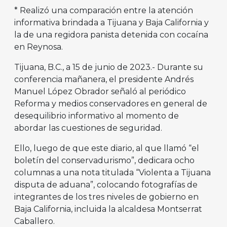
* Realizó una comparación entre la atención
informativa brindada a Tijuana y Baja California y
la de una regidora panista detenida con cocaína
en Reynosa.
Tijuana, B.C., a 15 de junio de 2023.- Durante su
conferencia mañanera, el presidente Andrés
Manuel López Obrador señaló al periódico
Reforma y medios conservadores en general de
desequilibrio informativo al momento de
abordar las cuestiones de seguridad.
Ello, luego de que este diario, al que llamó “el
boletín del conservadurismo”, dedicara ocho
columnas a una nota titulada “Violenta a Tijuana
disputa de aduana”, colocando fotografías de
integrantes de los tres niveles de gobierno en
Baja California, incluida la alcaldesa Montserrat
Caballero.