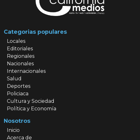
Categorias populares
Locales
Editoriales
Regionales
Nacionales
Internacionales
Salud
Deportes
Policiaca
Cultura y Sociedad
Política y Economía
Nosotros
Inicio
Acerca de