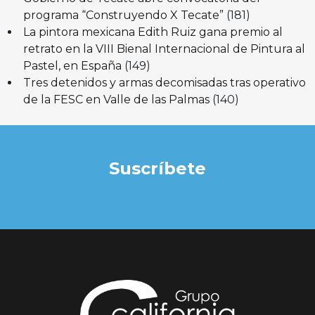
programa “Construyendo X Tecate”
(181)
La pintora mexicana Edith Ruiz gana premio al
retrato en la VIII Bienal Internacional de Pintura al
Pastel, en España
(149)
Tres detenidos y armas decomisadas tras operativo
de la FESC en Valle de las Palmas
(140)
Suscríbete