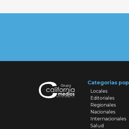
Categorias pop
Locales
Editoriales
Regionales
Nacionales
Internacionales
Salud