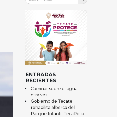
for:
ENTRADAS
RECIENTES
Caminar sobre el agua,
otra vez
Gobierno de Tecate
rehabilita alberca del
Parque Infantil TecaRoca