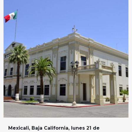
Mexicali, Baja California, lunes 21 de