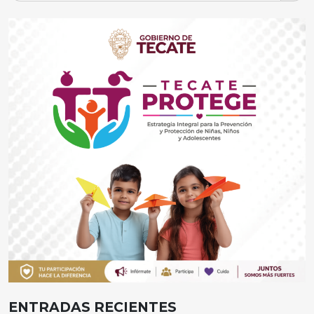
ENTRADAS RECIENTES