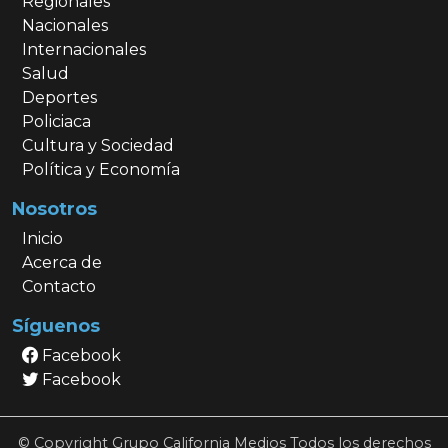
Regionales
Nacionales
Internacionales
Salud
Deportes
Policiaca
Cultura y Sociedad
Política y Economía
Nosotros
Inicio
Acerca de
Contacto
Síguenos
Facebook
Facebook
© Copyright Grupo California Medios Todos los derechos