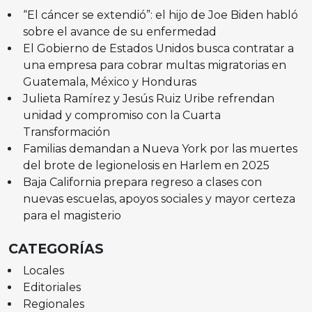
“El cáncer se extendió”: el hijo de Joe Biden habló
sobre el avance de su enfermedad
El Gobierno de Estados Unidos busca contratar a
una empresa para cobrar multas migratorias en
Guatemala, México y Honduras
Julieta Ramírez y Jesús Ruiz Uribe refrendan
unidad y compromiso con la Cuarta
Transformación
Familias demandan a Nueva York por las muertes
del brote de legionelosis en Harlem en 2025
Baja California prepara regreso a clases con
nuevas escuelas, apoyos sociales y mayor certeza
para el magisterio
CATEGORÍAS
Locales
Editoriales
Regionales