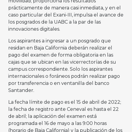
movilidad; proporciona los resultados
prácticamente de manera casi inmediata, y en el
caso particular del Exani-III, impulsa el avance de
los posgrados de la UABC a la par de las
innovaciones digitales.
Los aspirantes a ingresar a un posgrado que
residan en Baja California deberán realizar el
pago del examen de forma obligatoria en las
cajas que se ubican en las vicerrectorías de su
campus correspondiente. Solo los aspirantes
internacionales o foráneos podrán realizar pago
por transferencia o en ventanilla del banco
Santander.
La fecha límite de pago es el 15 de abril de 2022;
la fecha de registro ante Ceneval es hasta el 22
de abril; la aplicación del examen está
programada el 16 de mayo a las 9:00 horas
(horario de Baja California) y la publicación de los