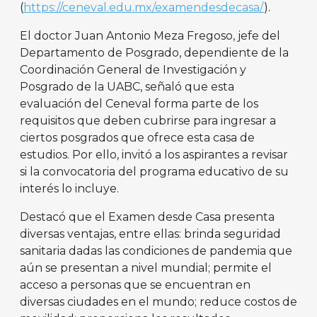
(
https://ceneval.edu.mx/examendesdecasa/
).
El doctor Juan Antonio Meza Fregoso, jefe del
Departamento de Posgrado, dependiente de la
Coordinación General de Investigación y
Posgrado de la UABC, señaló que esta
evaluación del Ceneval forma parte de los
requisitos que deben cubrirse para ingresar a
ciertos posgrados que ofrece esta casa de
estudios. Por ello, invitó a los aspirantes a revisar
si la convocatoria del programa educativo de su
interés lo incluye.
Destacó que el Examen desde Casa presenta
diversas ventajas, entre ellas: brinda seguridad
sanitaria dadas las condiciones de pandemia que
aún se presentan a nivel mundial; permite el
acceso a personas que se encuentran en
diversas ciudades en el mundo; reduce costos de