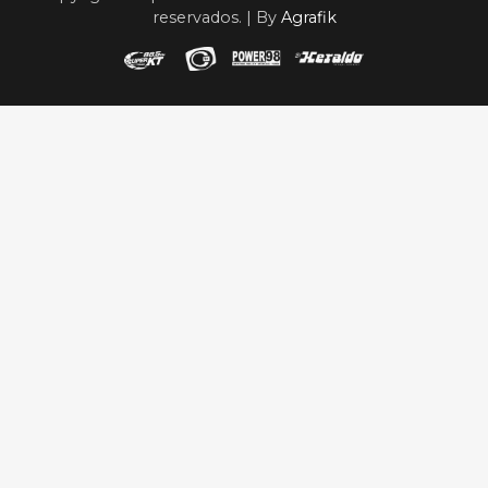
reservados. | By
Agrafik