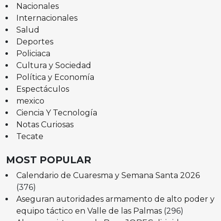
Nacionales
Internacionales
Salud
Deportes
Policiaca
Cultura y Sociedad
Política y Economía
Espectáculos
mexico
Ciencia Y Tecnología
Notas Curiosas
Tecate
MOST POPULAR
Calendario de Cuaresma y Semana Santa 2026
(376)
Aseguran autoridades armamento de alto poder y
equipo táctico en Valle de las Palmas
(296)