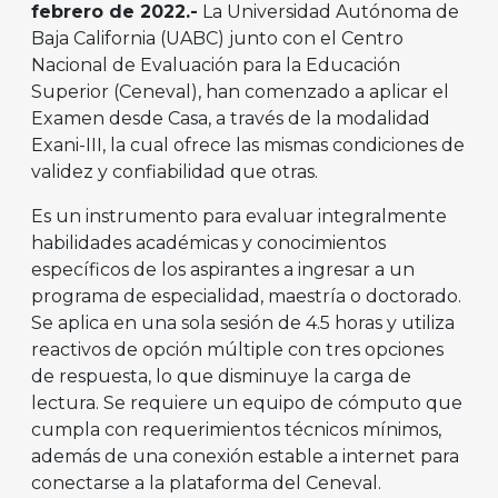
febrero de 2022.-
La Universidad Autónoma de
Baja California (UABC) junto con el Centro
Nacional de Evaluación para la Educación
Superior (Ceneval), han comenzado a aplicar el
Examen desde Casa, a través de la modalidad
Exani-III, la cual ofrece las mismas condiciones de
validez y confiabilidad que otras.
Es un instrumento para evaluar integralmente
habilidades académicas y conocimientos
específicos de los aspirantes a ingresar a un
programa de especialidad, maestría o doctorado.
Se aplica en una sola sesión de 4.5 horas y utiliza
reactivos de opción múltiple con tres opciones
de respuesta, lo que disminuye la carga de
lectura. Se requiere un equipo de cómputo que
cumpla con requerimientos técnicos mínimos,
además de una conexión estable a internet para
conectarse a la plataforma del Ceneval.