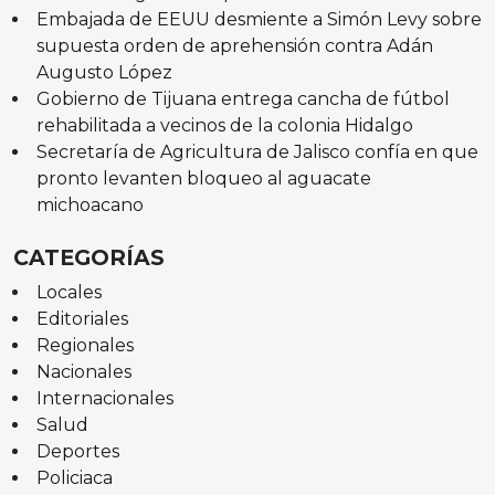
Embajada de EEUU desmiente a Simón Levy sobre
supuesta orden de aprehensión contra Adán
Augusto López
Gobierno de Tijuana entrega cancha de fútbol
rehabilitada a vecinos de la colonia Hidalgo
Secretaría de Agricultura de Jalisco confía en que
pronto levanten bloqueo al aguacate
michoacano
CATEGORÍAS
Locales
Editoriales
Regionales
Nacionales
Internacionales
Salud
Deportes
Policiaca