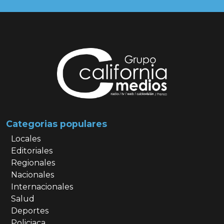
Categorias populares
Locales
Editoriales
Regionales
Nacionales
Internacionales
Salud
Deportes
Policiaca