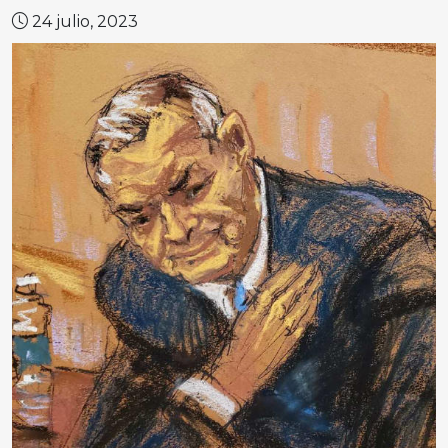
24 julio, 2023