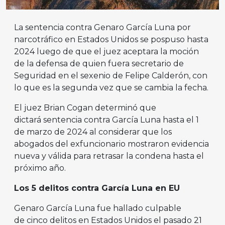
La sentencia contra Genaro García Luna por
narcotráfico en Estados Unidos se pospuso hasta
2024 luego de que el juez aceptara la moción
de la defensa de quien fuera secretario de
Seguridad en el sexenio de Felipe Calderón, con
lo que es la segunda vez que se cambia la fecha.
El juez Brian Cogan determinó que
dictará sentencia contra García Luna hasta el 1
de marzo de 2024 al considerar que los
abogados del exfuncionario mostraron evidencia
nueva y válida para retrasar la condena hasta el
próximo año.
Los 5 delitos contra García Luna en EU
Genaro García Luna fue hallado culpable
de cinco delitos en Estados Unidos el pasado 21