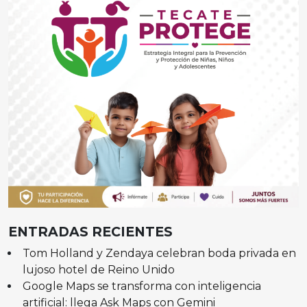
ENTRADAS RECIENTES
Tom Holland y Zendaya celebran boda privada en
lujoso hotel de Reino Unido
Google Maps se transforma con inteligencia
artificial: llega Ask Maps con Gemini