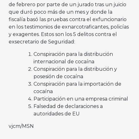
de febrero por parte de un jurado tras un juicio
que duró poco más de un mes y donde la
fiscalía basó las pruebas contra el exfuncionario
en los testimonios de exnarcotraficantes, policías
y exagentes. Estos son los 5 delitos contra el
exsecretario de Seguridad:
Conspiración para la distribución
internacional de cocaína
Conspiración para la distribución y
posesión de cocaína
Conspiración para la importación de
cocaína
Participación en una empresa criminal
Falsedad de declaraciones a
autoridades de EU
vjcm/MSN