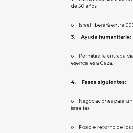
de 50 años.
o Israel liberará entre 99
3. Ayuda humanitaria:
o Permitirá la entrada di
esenciales a Gaza.
4. Fases siguientes:
o Negociaciones para un a
israelíes.
o Posible retorno de los 