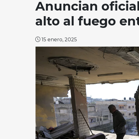
Anuncian oficia
alto al fuego en
15 enero, 2025