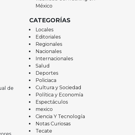
México
CATEGORÍAS
Locales
Editoriales
Regionales
Nacionales
Internacionales
Salud
Deportes
Policiaca
Cultura y Sociedad
ual de
Política y Economía
Espectáculos
mexico
Ciencia Y Tecnología
Notas Curiosas
Tecate
yores