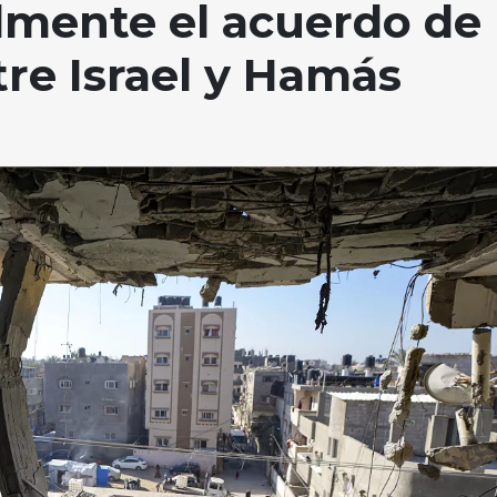
lmente el acuerdo de
tre Israel y Hamás