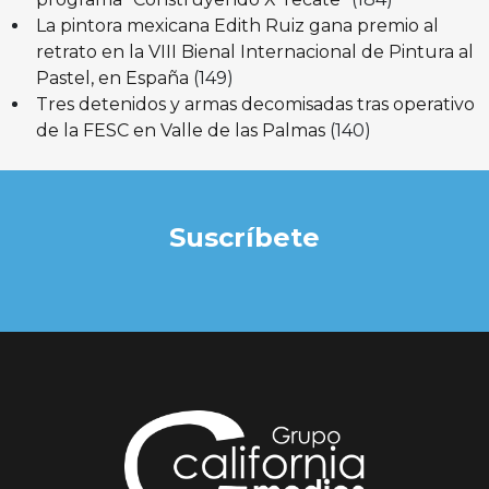
La pintora mexicana Edith Ruiz gana premio al
retrato en la VIII Bienal Internacional de Pintura al
Pastel, en España
(149)
Tres detenidos y armas decomisadas tras operativo
de la FESC en Valle de las Palmas
(140)
Suscríbete