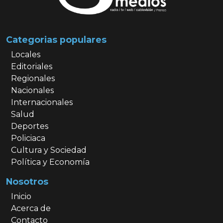
Categorias populares
Locales
Editoriales
Regionales
Nacionales
Internacionales
Salud
Deportes
Policiaca
Cultura y Sociedad
Política y Economía
Nosotros
Inicio
Acerca de
Contacto