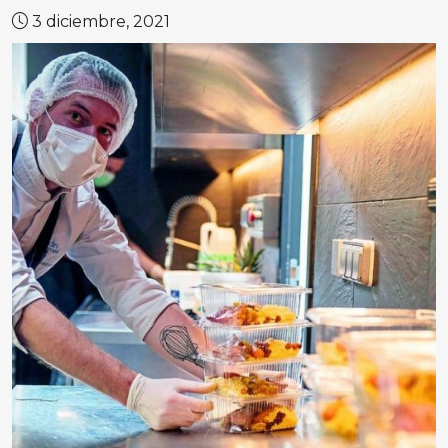
3 diciembre, 2021