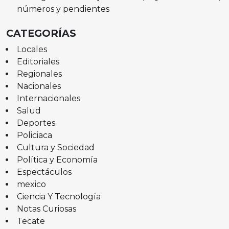
números y pendientes
CATEGORÍAS
Locales
Editoriales
Regionales
Nacionales
Internacionales
Salud
Deportes
Policiaca
Cultura y Sociedad
Política y Economía
Espectáculos
mexico
Ciencia Y Tecnología
Notas Curiosas
Tecate