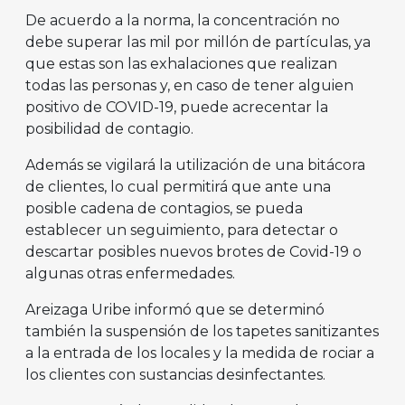
De acuerdo a la norma, la concentración no
debe superar las mil por millón de partículas, ya
que estas son las exhalaciones que realizan
todas las personas y, en caso de tener alguien
positivo de COVID-19, puede acrecentar la
posibilidad de contagio.
Además se vigilará la utilización de una bitácora
de clientes, lo cual permitirá que ante una
posible cadena de contagios, se pueda
establecer un seguimiento, para detectar o
descartar posibles nuevos brotes de Covid-19 o
algunas otras enfermedades.
Areizaga Uribe informó que se determinó
también la suspensión de los tapetes sanitizantes
a la entrada de los locales y la medida de rociar a
los clientes con sustancias desinfectantes.