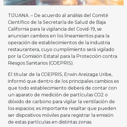
TIJUANA. – De acuerdo al análisis del Comité
Científico de la Secretaría de Salud de Baja
California para la vigilancia del Covid-19, se
anuncian cambios en los lineamientos para la
operación de establecimientos de la industria
restaurantera, cuyo cumplimiento será vigilado
por la Comisión Estatal para la Protección contra
Riesgos Sanitarios (COEPRIS).
El titular de la COEPRIS, Erwin Areizaga Uribe,
informó que dentro de los principales cambios es
que todo establecimiento deberá de contar con
un aparato de medición de partículas CO2 o
dióxido de carbono para vigilar la ventilación de
los espacios; es importante resaltar que pueden
ser dispositivos móviles para registrar la emisión
de estas partículas en distintas zonas.