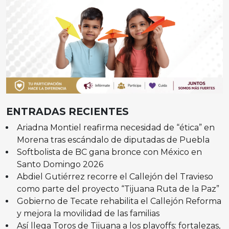
ENTRADAS RECIENTES
Ariadna Montiel reafirma necesidad de “ética” en
Morena tras escándalo de diputadas de Puebla
Softbolista de BC gana bronce con México en
Santo Domingo 2026
Abdiel Gutiérrez recorre el Callejón del Travieso
como parte del proyecto “Tijuana Ruta de la Paz”
Gobierno de Tecate rehabilita el Callejón Reforma
y mejora la movilidad de las familias
Así llega Toros de Tijuana a los playoffs: fortalezas,