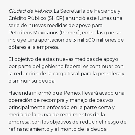
Ciudad de México.
La Secretaría de Hacienda y
Crédito Público (SHCP) anunció este lunes una
serie de nuevas medidas de apoyo para
Petróleos Mexicanos (Pemex), entre las que se
incluye una aportación de 3 mil 500 millones de
dólares a la empresa.
El objetivo de estas nuevas medidas de apoyo
por parte del gobierno federal es continuar con
la reducción de la carga fiscal para la petrolera y
disminuir su deuda.
Hacienda informó que Pemex llevará acabo una
operación de recompra y manejo de pasivos
principalmente enfocado en la parte corta y
media de la curva de rendimientos de la
empresa, con los objetivos de reducir el riesgo de
refinanciamiento y el monto de la deuda.