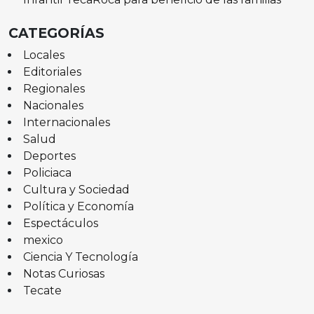
CATEGORÍAS
Locales
Editoriales
Regionales
Nacionales
Internacionales
Salud
Deportes
Policiaca
Cultura y Sociedad
Política y Economía
Espectáculos
mexico
Ciencia Y Tecnología
Notas Curiosas
Tecate