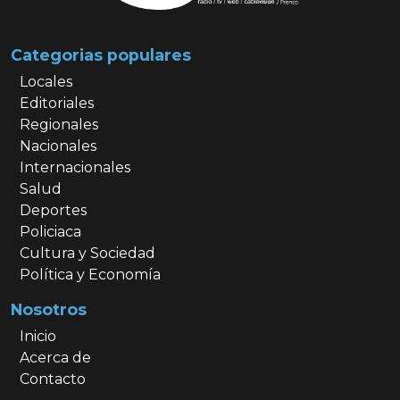
Categorias populares
Locales
Editoriales
Regionales
Nacionales
Internacionales
Salud
Deportes
Policiaca
Cultura y Sociedad
Política y Economía
Nosotros
Inicio
Acerca de
Contacto