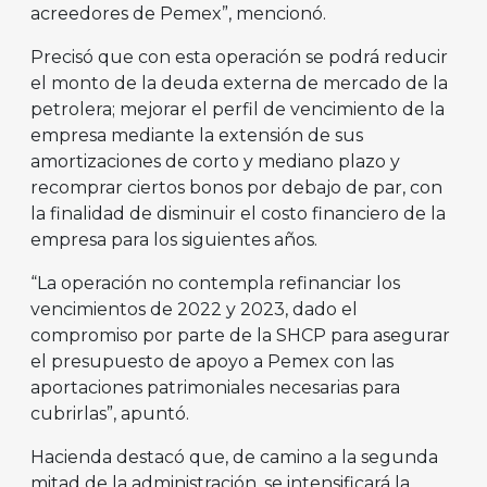
acreedores de Pemex”, mencionó.
Precisó que con esta operación se podrá reducir
el monto de la deuda externa de mercado de la
petrolera; mejorar el perfil de vencimiento de la
empresa mediante la extensión de sus
amortizaciones de corto y mediano plazo y
recomprar ciertos bonos por debajo de par, con
la finalidad de disminuir el costo financiero de la
empresa para los siguientes años.
“La operación no contempla refinanciar los
vencimientos de 2022 y 2023, dado el
compromiso por parte de la SHCP para asegurar
el presupuesto de apoyo a Pemex con las
aportaciones patrimoniales necesarias para
cubrirlas”, apuntó.
Hacienda destacó que, de camino a la segunda
mitad de la administración, se intensificará la