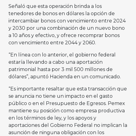
Señaló que esta operación brinda a los
tenedores de bonos en dólares la opción de
intercambiar bonos con vencimiento entre 2024
y 2030 por una combinación de un nuevo bono
a 10 años y efectivo, y ofrece recomprar bonos
con vencimiento entre 2044 y 2060.
“En línea con lo anterior, el gobierno federal
estaría llevando a cabo una aportación
patrimonial hasta por 3 mil 500 millones de
dólares”, apuntó Hacienda en un comunicado.
“Es importante resaltar que esta transacción que
se anuncia no tiene un impacto en el gasto
público o en el Presupuesto de Egresos. Pemex
mantiene su posición como empresa productiva
en los términos de ley, y los apoyos y
aportaciones del Gobierno Federal no implican la
asunción de ninguna obligación con los