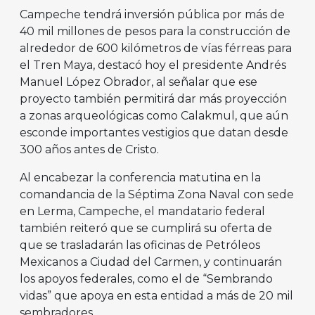
Campeche tendrá inversión pública por más de
40 mil millones de pesos para la construcción de
alrededor de 600 kilómetros de vías férreas para
el Tren Maya, destacó hoy el presidente Andrés
Manuel López Obrador, al señalar que ese
proyecto también permitirá dar más proyección
a zonas arqueológicas como Calakmul, que aún
esconde importantes vestigios que datan desde
300 años antes de Cristo.
Al encabezar la conferencia matutina en la
comandancia de la Séptima Zona Naval con sede
en Lerma, Campeche, el mandatario federal
también reiteró que se cumplirá su oferta de
que se trasladarán las oficinas de Petróleos
Mexicanos a Ciudad del Carmen, y continuarán
los apoyos federales, como el de “Sembrando
vidas” que apoya en esta entidad a más de 20 mil
sembradores.