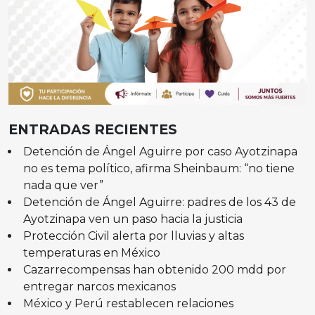
ENTRADAS RECIENTES
Detención de Ángel Aguirre por caso Ayotzinapa
no es tema político, afirma Sheinbaum: “no tiene
nada que ver”
Detención de Ángel Aguirre: padres de los 43 de
Ayotzinapa ven un paso hacia la justicia
Protección Civil alerta por lluvias y altas
temperaturas en México
Cazarrecompensas han obtenido 200 mdd por
entregar narcos mexicanos
México y Perú restablecen relaciones