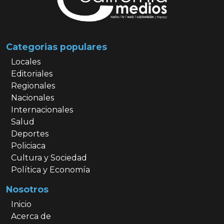
Categorias populares
Locales
Editoriales
Regionales
Nacionales
Internacionales
Salud
Deportes
Policiaca
Cultura y Sociedad
Política y Economía
Nosotros
Inicio
Acerca de