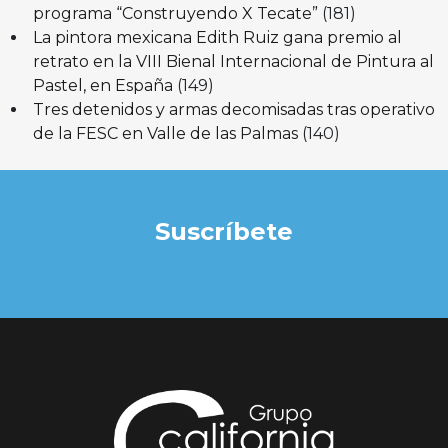
programa “Construyendo X Tecate”
(181)
La pintora mexicana Edith Ruiz gana premio al
retrato en la VIII Bienal Internacional de Pintura al
Pastel, en España
(149)
Tres detenidos y armas decomisadas tras operativo
de la FESC en Valle de las Palmas
(140)
Suscríbete