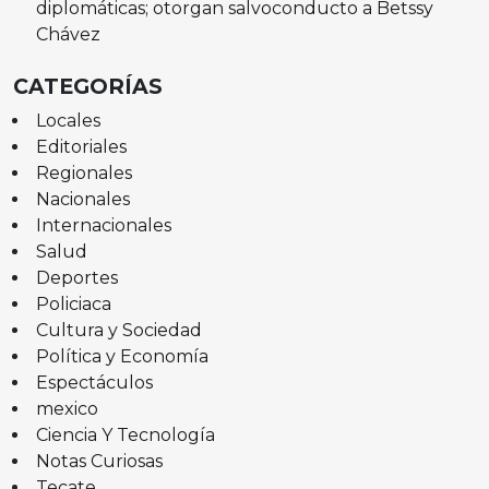
diplomáticas; otorgan salvoconducto a Betssy
Chávez
CATEGORÍAS
Locales
Editoriales
Regionales
Nacionales
Internacionales
Salud
Deportes
Policiaca
Cultura y Sociedad
Política y Economía
Espectáculos
mexico
Ciencia Y Tecnología
Notas Curiosas
Tecate