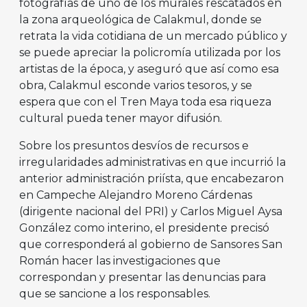
fotografías de uno de los murales rescatados en
la zona arqueológica de Calakmul, donde se
retrata la vida cotidiana de un mercado público y
se puede apreciar la policromía utilizada por los
artistas de la época, y aseguró que así como esa
obra, Calakmul esconde varios tesoros, y se
espera que con el Tren Maya toda esa riqueza
cultural pueda tener mayor difusión.
Sobre los presuntos desvíos de recursos e
irregularidades administrativas en que incurrió la
anterior administración priísta, que encabezaron
en Campeche Alejandro Moreno Cárdenas
(dirigente nacional del PRI) y Carlos Miguel Aysa
González como interino, el presidente precisó
que corresponderá al gobierno de Sansores San
Román hacer las investigaciones que
correspondan y presentar las denuncias para
que se sancione a los responsables.