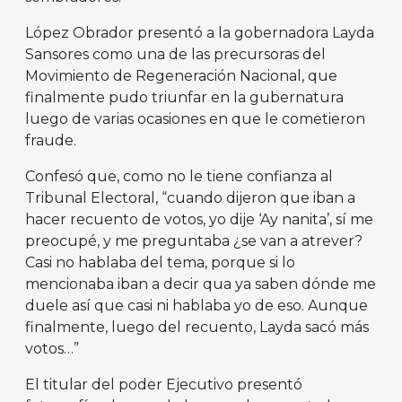
López Obrador presentó a la gobernadora Layda
Sansores como una de las precursoras del
Movimiento de Regeneración Nacional, que
finalmente pudo triunfar en la gubernatura
luego de varias ocasiones en que le cometieron
fraude.
Confesó que, como no le tiene confianza al
Tribunal Electoral, “cuando dijeron que iban a
hacer recuento de votos, yo dije ‘Ay nanita’, sí me
preocupé, y me preguntaba ¿se van a atrever?
Casi no hablaba del tema, porque si lo
mencionaba iban a decir qua ya saben dónde me
duele así que casi ni hablaba yo de eso. Aunque
finalmente, luego del recuento, Layda sacó más
votos…”
El titular del poder Ejecutivo presentó