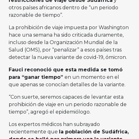
restricciones de viaje desde Sudáfrica
y
otros países africanos dentro de “un periodo
razonable de tiempo”.
La prohibición de viaje impuesta por Washington
hace una semana ha sido criticada duramente,
incluso desde la Organización Mundial de la
Salud (OMS), por “penalizar” a esos países tras
detectar la nueva variante de covid-19, ómicron.
Fauci reconoció que esta medida se tomó
para “ganar tiempo”
en un momento en el
que apenas se conocían detalles de la variante.
“Con suerte, seremos capaces de levantar esta
prohibición de viaje en un periodo razonable de
tiempo”, agregó el epidemiólogo.
Los expertos médicos han subrayado
recientemente que
la población de Sudáfrica,