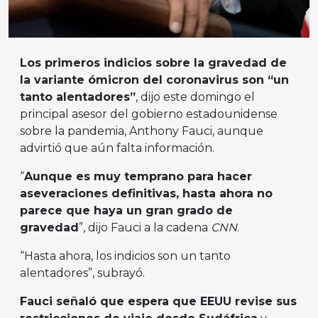
Los primeros indicios sobre la gravedad de
la variante ómicron del coronavirus son “un
tanto alentadores”
, dijo este domingo el
principal asesor del gobierno estadounidense
sobre la pandemia, Anthony Fauci, aunque
advirtió que aún falta información.
“
Aunque es muy temprano para hacer
aseveraciones definitivas, hasta ahora no
parece que haya un gran grado de
gravedad
”, dijo Fauci a la cadena
CNN
.
“Hasta ahora, los indicios son un tanto
alentadores”, subrayó.
Fauci señaló que espera que EEUU revise sus