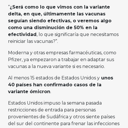
“
¿Será como lo que vimos con la variante
delta, en que, últimamente las vacunas
seguían siendo efectivas, o veremos algo
como una disminución de 50% en la
efectividad
, lo que significaría que necesitamos
reiniciar las vacunas?”.
Moderna y otras empresas farmacéuticas, como
Pfizer, ya empezaron a trabajar en adaptar sus
vacunas a la nueva variante si es necesario.
Al menos 15 estados de Estados Unidos y
unos
40 países han confirmado casos de la
variante ómicron
.
Estados Unidos impuso la semana pasada
restricciones de entrada para personas
provenientes de Sudáfrica y otros siente países
del sur del continente para frenar las infecciones