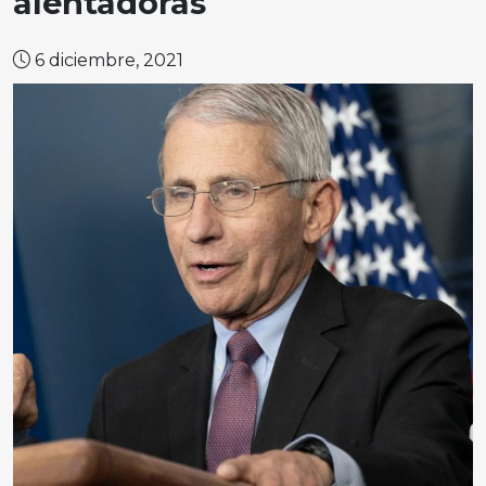
alentadoras
6 diciembre, 2021