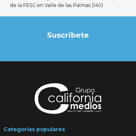
de la FESC en Valle de las Palmas
(140)
Suscríbete
Categorias populares