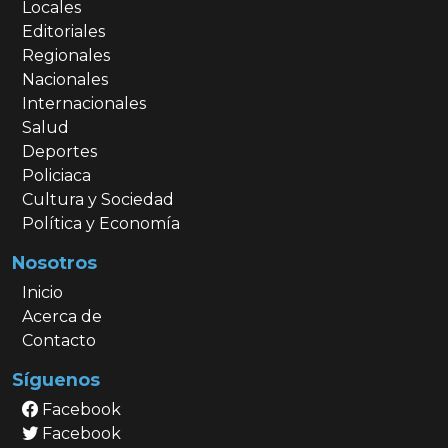
Locales
Editoriales
Regionales
Nacionales
Internacionales
Salud
Deportes
Policiaca
Cultura y Sociedad
Política y Economía
Nosotros
Inicio
Acerca de
Contacto
Síguenos
Facebook
Facebook