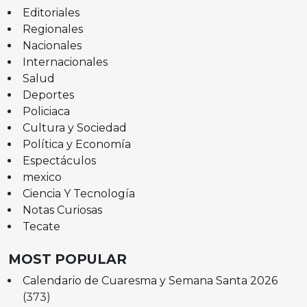
Editoriales
Regionales
Nacionales
Internacionales
Salud
Deportes
Policiaca
Cultura y Sociedad
Política y Economía
Espectáculos
mexico
Ciencia Y Tecnología
Notas Curiosas
Tecate
MOST POPULAR
Calendario de Cuaresma y Semana Santa 2026
(373)