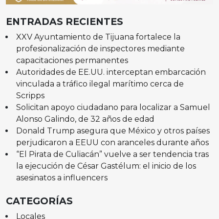
ENTRADAS RECIENTES
XXV Ayuntamiento de Tijuana fortalece la
profesionalización de inspectores mediante
capacitaciones permanentes
Autoridades de EE.UU. interceptan embarcación
vinculada a tráfico ilegal marítimo cerca de
Scripps
Solicitan apoyo ciudadano para localizar a Samuel
Alonso Galindo, de 32 años de edad
Donald Trump asegura que México y otros países
perjudicaron a EEUU con aranceles durante años
“El Pirata de Culiacán” vuelve a ser tendencia tras
la ejecución de César Gastélum: el inicio de los
asesinatos a influencers
CATEGORÍAS
Locales