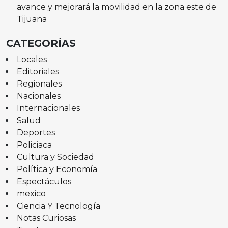
avance y mejorará la movilidad en la zona este de
Tijuana
CATEGORÍAS
Locales
Editoriales
Regionales
Nacionales
Internacionales
Salud
Deportes
Policiaca
Cultura y Sociedad
Política y Economía
Espectáculos
mexico
Ciencia Y Tecnología
Notas Curiosas