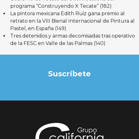
programa “Construyendo X Tecate”
(182)
La pintora mexicana Edith Ruiz gana premio al
retrato en la VIII Bienal Internacional de Pintura al
Pastel, en España
(149)
Tres detenidos y armas decomisadas tras operativo
de la FESC en Valle de las Palmas
(140)
Suscríbete