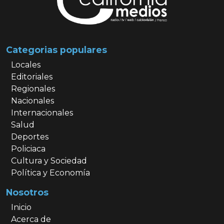
Categorias populares
Locales
Editoriales
Regionales
Nacionales
Internacionales
Salud
Deportes
Policiaca
Cultura y Sociedad
Política y Economía
Nosotros
Inicio
Acerca de