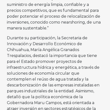
suministro de energía limpia, confiable y a
precios competitivos, que es fundamental para
poder potenciar el proceso de relocalización de
inversiones, conocido como nearshoring, de una
manera sustentable.”
Durante su participación, la Secretaria de
Innovación y Desarrollo Económico de
Chihuahua, María Angélica Granados
Trespalacios, destacó la importancia que tiene
para el Estado promover proyectos de
infraestructura hídrica y energética, a través de
soluciones de economía circular que
contemplen el reúso de agua tratada y la
descarbonización de las empresas instaladas en
parques industriales de la entidad. Asimismo,
detalló que la política económica de la
Gobernadora Maru Campos, está orientada a
atraer inversión en sectores estratégicos de la