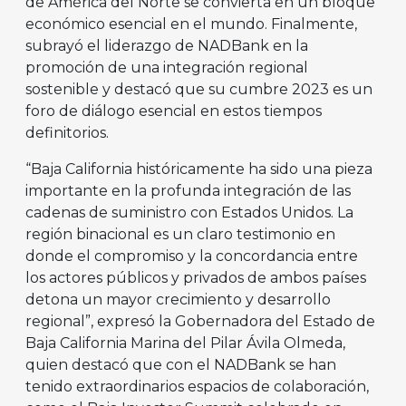
de América del Norte se convierta en un bloque
económico esencial en el mundo. Finalmente,
subrayó el liderazgo de NADBank en la
promoción de una integración regional
sostenible y destacó que su cumbre 2023 es un
foro de diálogo esencial en estos tiempos
definitorios.
“Baja California históricamente ha sido una pieza
importante en la profunda integración de las
cadenas de suministro con Estados Unidos. La
región binacional es un claro testimonio en
donde el compromiso y la concordancia entre
los actores públicos y privados de ambos países
detona un mayor crecimiento y desarrollo
regional”, expresó la Gobernadora del Estado de
Baja California Marina del Pilar Ávila Olmeda,
quien destacó que con el NADBank se han
tenido extraordinarios espacios de colaboración,