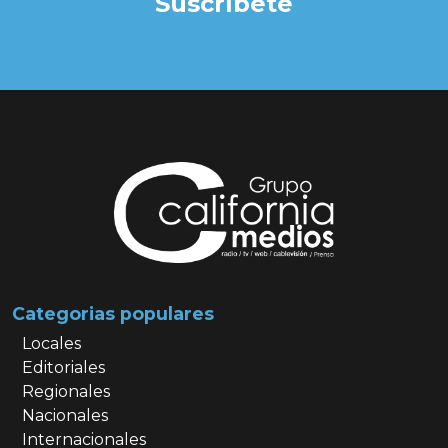
Suscríbete
Categorias populares
Locales
Editoriales
Regionales
Nacionales
Internacionales