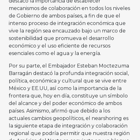
destacó la importancia de establecer
mecanismos de colaboración en todos los niveles
de Gobierno de ambos países, a fin de que el
intenso proceso de integración económica que
vive la región sea encauzado bajo un marco de
sostenibilidad que promueva el desarrollo
económico y el uso eficiente de recursos
esenciales como el agua y la energía.
Por su parte, el Embajador Esteban Moctezuma
Barragán destacó la profunda integración social,
política, económica y cultural que se vive entre
México y EE.UU, así como la importancia de la
frontera que, hoy en día, constituye un símbolo
del alcance y del poder económico de ambos
países. Asimismo, afirmó que debido a los
actuales cambios geopolíticos, el nearshoring es
la siguiente etapa de integración y colaboración
regional que podría permitir que nuestra región