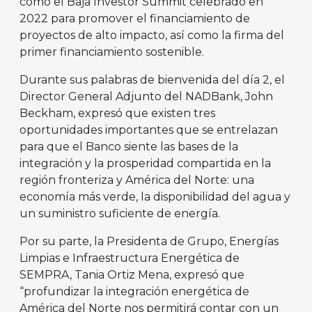
como el Baja Investor Summit celebrado en
2022 para promover el financiamiento de
proyectos de alto impacto, así como la firma del
primer financiamiento sostenible.
Durante sus palabras de bienvenida del día 2, el
Director General Adjunto del NADBank, John
Beckham, expresó que existen tres
oportunidades importantes que se entrelazan
para que el Banco siente las bases de la
integración y la prosperidad compartida en la
región fronteriza y América del Norte: una
economía más verde, la disponibilidad del agua y
un suministro suficiente de energía.
Por su parte, la Presidenta de Grupo, Energías
Limpias e Infraestructura Energética de
SEMPRA, Tania Ortiz Mena, expresó que
“profundizar la integración energética de
América del Norte nos permitirá contar con un