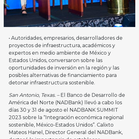
• Autoridades, empresarios, desarrolladores de
proyectos de infraestructura, académicos y
expertos en medio ambiente de México y
Estados Unidos, conversaron sobre las
oportunidades de inversión en la región y las
posibles alternativas de financiamiento para
detonar infraestructura sostenible.
San Antonio, Texas. –
El Banco de Desarrollo de
América del Norte (NADBank) llevó a cabo los
días 30 y 31 de agosto el NADBANK SUMMIT
2023 sobre la “Integración económica regional
sostenible, México-Estados Unidos”. Calixto
Mateos Hanel, Director General del NADBank,