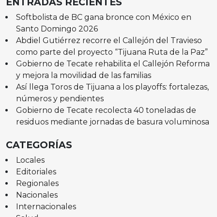
ENTRADAS RECIENTES
Softbolista de BC gana bronce con México en
Santo Domingo 2026
Abdiel Gutiérrez recorre el Callejón del Travieso
como parte del proyecto “Tijuana Ruta de la Paz”
Gobierno de Tecate rehabilita el Callejón Reforma
y mejora la movilidad de las familias
Así llega Toros de Tijuana a los playoffs: fortalezas,
números y pendientes
Gobierno de Tecate recolecta 40 toneladas de
residuos mediante jornadas de basura voluminosa
CATEGORÍAS
Locales
Editoriales
Regionales
Nacionales
Internacionales