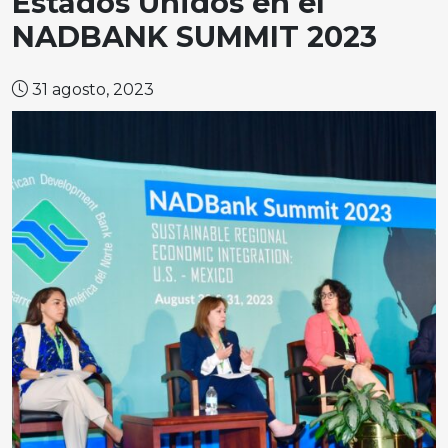
Estados Unidos en el
NADBANK SUMMIT 2023
31 agosto, 2023