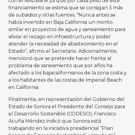
con el NADBank ya que por cada peso de este
financiamiento se estima que se consigan 3 más
de subsidios y otras fuentes. “Nunca antes se
había invertido en Baja California un monto
similar en proyectos de agua y saneamiento para
aliviar el rezago en infraestructura y poder
atender la necesidad de abastecimiento en el
Estado”, afirmo el Secretario. Adicionalmente,
mencionó que se pretende hacer frente al
problema de saneamiento que por años ha
afectado a los bajacalifornianos de la zona costa y
a los habitantes de las costas de Imperial Beach
en California.
Finalmente, en representación del Gobierno del
Estado de Sonora el Presidente del Consejo para
el Desarrollo Sostenible (CODESO), Francisco
Acuña Méndez indicó que Sonora está
trabajando en la iniciativa presidencial “Plan