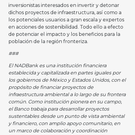
inversionistas interesados en invertir y detonar
dichos proyectos de infraestructura, así como a
los potenciales usuarios a gran escala y expertos
en acciones de sostenibilidad. Todo ello a efecto
de potenciar el impacto y los beneficios para la
población de la región fronteriza.
###
El NADBank es una institución financiera
establecida y capitalizada en partes iguales por
los gobiernos de México y Estados Unidos, con el
propósito de financiar proyectos de
infraestructura ambiental a lo largo de su frontera
común. Como institución pionera en su campo,
el Banco trabaja para desarrollar proyectos
sustentables desde un punto de vista ambiental
y financiero, con amplio apoyo comunitario, en
un marco de colaboración y coordinación