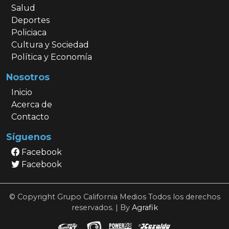
Salud
Deportes
Policiaca
Cultura y Sociedad
Política y Economía
Nosotros
Inicio
Acerca de
Contacto
Síguenos
Facebook
Facebook
© Copyright Grupo California Medios Todos los derechos
reservados. | By
Agrafik