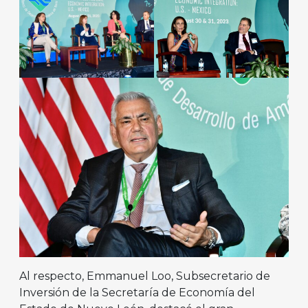
Al respecto, Emmanuel Loo, Subsecretario de
Inversión de la Secretaría de Economía del