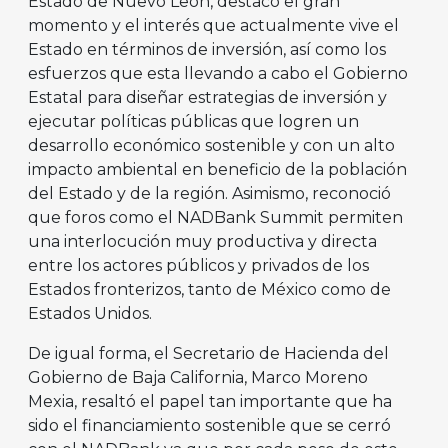
Estado de Nuevo León, destacó el gran
momento y el interés que actualmente vive el
Estado en términos de inversión, así como los
esfuerzos que esta llevando a cabo el Gobierno
Estatal para diseñar estrategias de inversión y
ejecutar políticas públicas que logren un
desarrollo económico sostenible y con un alto
impacto ambiental en beneficio de la población
del Estado y de la región. Asimismo, reconoció
que foros como el NADBank Summit permiten
una interlocución muy productiva y directa
entre los actores públicos y privados de los
Estados fronterizos, tanto de México como de
Estados Unidos.
De igual forma, el Secretario de Hacienda del
Gobierno de Baja California, Marco Moreno
Mexia, resaltó el papel tan importante que ha
sido el financiamiento sostenible que se cerró