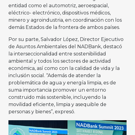
entidad como el automotriz, aeroespacial,
eléctrico- electrónico, dispositivos médicos,
minero y agroindustria, en coordinación con los
demás Estados de la frontera de ambos países.
Por su parte, Salvador López, Director Ejecutivo
de Asuntos Ambientales del NADBank, destacó
la interseccionalidad entre sostenibilidad
ambiental y todos los sectores de actividad
económica, así como con la calidad de vida y la
inclusión social. “Además de atender la
problemática de agua y energía limpia, es de
suma importancia promover un entorno
construido más sostenible, incluyendo la
movilidad eficiente, limpia y asequible de
personas y bienes”, expresó.