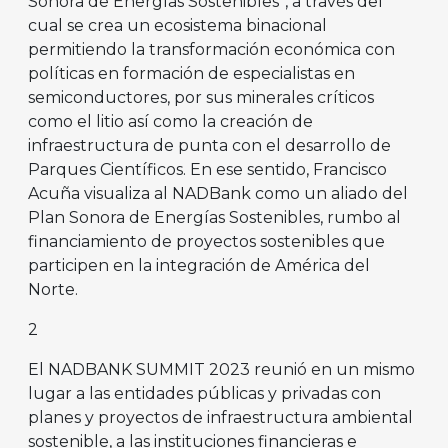
Sonora de Energías Sostenibles”, a través del
cual se crea un ecosistema binacional
permitiendo la transformación económica con
políticas en formación de especialistas en
semiconductores, por sus minerales críticos
como el litio así como la creación de
infraestructura de punta con el desarrollo de
Parques Científicos. En ese sentido, Francisco
Acuña visualiza al NADBank como un aliado del
Plan Sonora de Energías Sostenibles, rumbo al
financiamiento de proyectos sostenibles que
participen en la integración de América del
Norte.
2
El NADBANK SUMMIT 2023 reunió en un mismo
lugar a las entidades públicas y privadas con
planes y proyectos de infraestructura ambiental
sostenible, a las instituciones financieras e