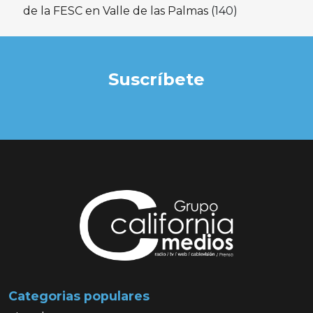
de la FESC en Valle de las Palmas
(140)
Suscríbete
Categorias populares