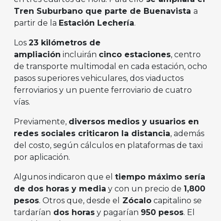
Tren Suburbano que parte de Buenavista
a
partir de la
Estación Lechería
.
Los
23 kilómetros de
ampliación
incluirán
cinco estaciones
, centro
de transporte multimodal en cada estación, ocho
pasos superiores vehiculares, dos viaductos
ferroviarios y un puente ferroviario de cuatro
vías.
Previamente,
diversos medios y usuarios en
redes sociales criticaron la distancia
, además
del costo, según cálculos en plataformas de taxi
por aplicación.
Algunos indicaron que el
tiempo máximo sería
de dos horas y media
y con un precio de
1,800
pesos
. Otros que, desde el
Zócalo
capitalino se
tardarían
dos horas
y pagarían
950 pesos
. El