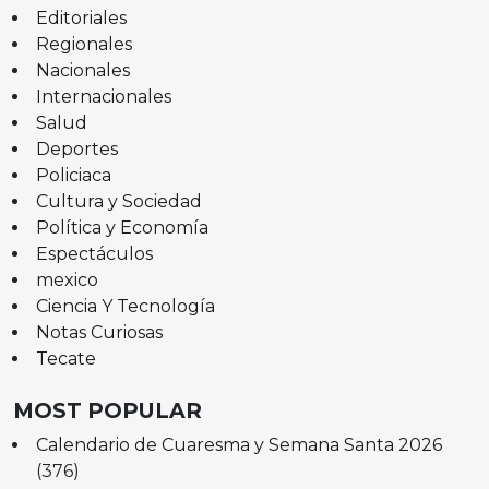
Editoriales
Regionales
Nacionales
Internacionales
Salud
Deportes
Policiaca
Cultura y Sociedad
Política y Economía
Espectáculos
mexico
Ciencia Y Tecnología
Notas Curiosas
Tecate
MOST POPULAR
Calendario de Cuaresma y Semana Santa 2026
(376)