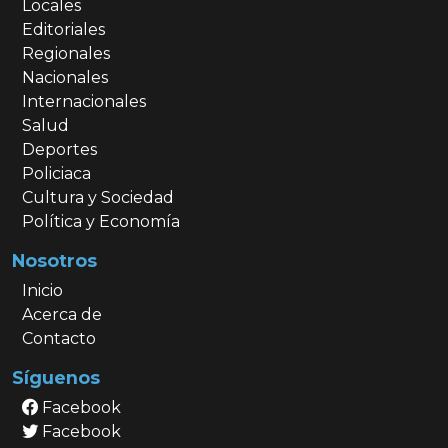
Locales
Editoriales
Regionales
Nacionales
Internacionales
Salud
Deportes
Policiaca
Cultura y Sociedad
Política y Economía
Nosotros
Inicio
Acerca de
Contacto
Síguenos
Facebook
Facebook