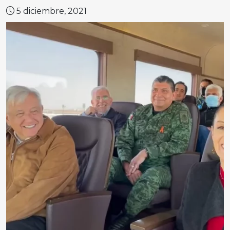
5 diciembre, 2021