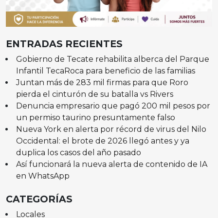
ENTRADAS RECIENTES
Gobierno de Tecate rehabilita alberca del Parque
Infantil TecaRoca para beneficio de las familias
Juntan más de 283 mil firmas para que Roro
pierda el cinturón de su batalla vs Rivers
Denuncia empresario que pagó 200 mil pesos por
un permiso taurino presuntamente falso
Nueva York en alerta por récord de virus del Nilo
Occidental: el brote de 2026 llegó antes y ya
duplica los casos del año pasado
Así funcionará la nueva alerta de contenido de IA
en WhatsApp
CATEGORÍAS
Locales