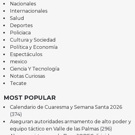
Nacionales
Internacionales
Salud
Deportes
Policiaca
Cultura y Sociedad
Política y Economía
Espectáculos
mexico
Ciencia Y Tecnología
Notas Curiosas
Tecate
MOST POPULAR
Calendario de Cuaresma y Semana Santa 2026
(374)
Aseguran autoridades armamento de alto poder y
equipo táctico en Valle de las Palmas
(296)