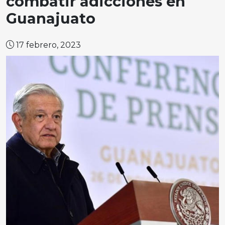
combatir adicciones en
Guanajuato
17 febrero, 2023