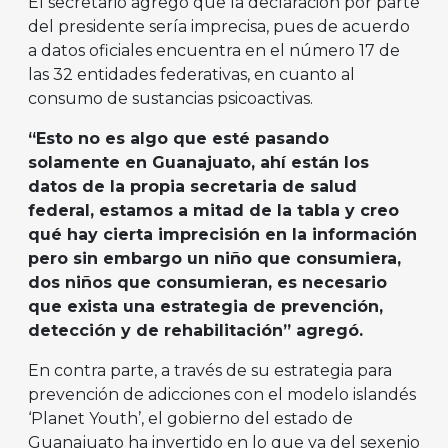
El secretario agregó que la declaración por parte
del presidente sería imprecisa, pues de acuerdo
a datos oficiales encuentra en el número 17 de
las 32 entidades federativas, en cuanto al
consumo de sustancias psicoactivas.
“Esto no es algo que esté pasando
solamente en Guanajuato, ahí están los
datos de la propia secretaria de salud
federal, estamos a mitad de la tabla y creo
qué hay cierta imprecisión en la información
pero sin embargo un niño que consumiera,
dos niños que consumieran, es necesario
que exista una estrategia de prevención,
detección y de rehabilitación” agregó.
En contra parte, a través de su estrategia para
prevención de adicciones con el modelo islandés
‘Planet Youth’, el gobierno del estado de
Guanajuato ha invertido en lo que va del sexenio