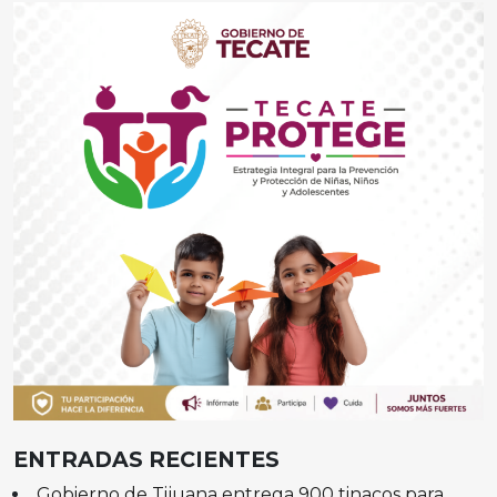
ENTRADAS RECIENTES
Gobierno de Tijuana entrega 900 tinacos para