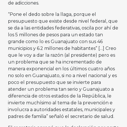
de adicciones.
“Pone el dedo sobre la llaga, porque el
presupuesto que existe desde nivel federal, que
se da a las entidades federativas, oscila por ahí de
los 5 millones de pesos para un estado tan
grande como lo es Guanajuato con sus 46
municipios y 6.2 millones de habitantes” […] Creo
que le voy a dar la razón (al presidente) pero es
un problema que se ha incrementado de
manera exponencial en los últimos cuatro años
no solo en Guanajuato, si no a nivel nacional y es
poco el presupuesto que se invierte para
atender un problema tan serio y Guanajuato a
diferencia de otros estados de la República, le
invierte muchísimo al tema de la prevención e
involucra a autoridades estatales, municipales y
padres de familia” señaló el secretario de salud.