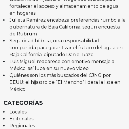
fortalecer el acceso y almacenamiento de agua
en hogares
Julieta Ramírez encabeza preferencias rumbo a la
gubernatura de Baja California, según encuesta
de Rubrum
Seguridad hídrica, una responsabilidad
compartida para garantizar el futuro del agua en
Baja California: diputado Daniel Razo
Luis Miguel reaparece con emotivo mensaje a
México: así luce en su nuevo video
Quiénes son los más buscados del CJNG por
EEUU: el hijastro de “El Mencho” lidera la lista en
México
CATEGORÍAS
Locales
Editoriales
Regionales