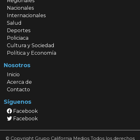
Regionales
Nacionales
Internacionales
Salud
Deportes
Policiaca
Cultura y Sociedad
Política y Economía
Nosotros
Inicio
Acerca de
Contacto
Síguenos
Facebook
Facebook
© Copyright Grupo California Medios Todos los derechos