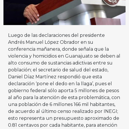
Luego de las declaraciones del presidente
Andrés Manuel López Obrador en su
conferencia mañanera, donde señala que la
violencia y homicidios en Guanajuato se deben al
alto consumo de sustancias adictivas entre su
población; el secretario de salud del estado,
Daniel Díaz Martínez respondió que esta
declaración ‘pone el dedo en la llaga’, pues el
gobierno federal sólo aporta 5 millones de pesos
al año para la atención de esta problemática, con
una población de 6 millones 166 mil habitantes,
de acuerdo al último censo realizado por INEGI;
esto representa un presupuesto aproximado de
0.81 centavos por cada habitante, para atención