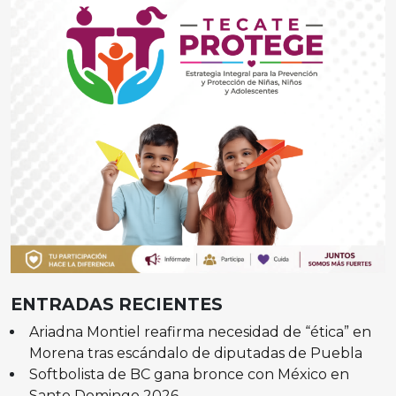
ENTRADAS RECIENTES
Ariadna Montiel reafirma necesidad de “ética” en
Morena tras escándalo de diputadas de Puebla
Softbolista de BC gana bronce con México en
Santo Domingo 2026