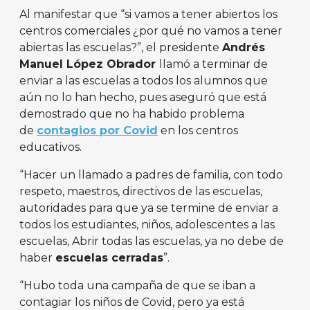
Al manifestar que “si vamos a tener abiertos los
centros comerciales ¿por qué no vamos a tener
abiertas las escuelas?”, el presidente
Andrés
Manuel López Obrador
llamó a terminar de
enviar a las escuelas a todos los alumnos que
aún no lo han hecho, pues aseguró que está
demostrado que no ha habido problema
de
contagios por Covid
en los centros
educativos.
“Hacer un llamado a padres de familia, con todo
respeto, maestros, directivos de las escuelas,
autoridades para que ya se termine de enviar a
todos los estudiantes, niños, adolescentes a las
escuelas, Abrir todas las escuelas, ya no debe de
haber
escuelas cerradas
”.
“Hubo toda una campaña de que se iban a
contagiar los niños de Covid, pero ya está