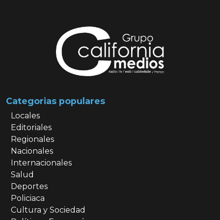
Categorias populares
Locales
Editoriales
Regionales
Nacionales
Internacionales
Salud
Deportes
Policiaca
Cultura y Sociedad