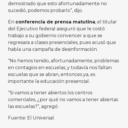
demostrado que esto afortunadamente no
sucedió, podemos probarlo”, dijo.
En
conferencia de prensa matutina
, el titular
del Ejecutivo federal aseguró que le costó
trabajo a su gobierno convencer a que se
regresara a clases presenciales, pues acusó que
había una campaña de desinformación.
“No hemos tenido, afortunadamente, problemas
en contagios en escuelas, y todavía nos faltan
escuelas que se abran, entonces ya, es
importante la educación presencial.
“Si vamos a tener abiertos los centros
comerciales, ¿por qué no vamos a tener abiertas
las escuelas?”, agregó.
Fuente: El Universal.