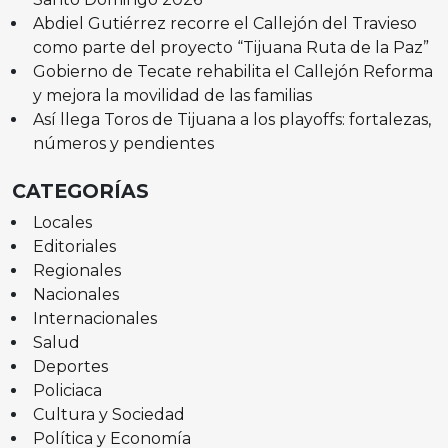
Abdiel Gutiérrez recorre el Callejón del Travieso
como parte del proyecto “Tijuana Ruta de la Paz”
Gobierno de Tecate rehabilita el Callejón Reforma
y mejora la movilidad de las familias
Así llega Toros de Tijuana a los playoffs: fortalezas,
números y pendientes
CATEGORÍAS
Locales
Editoriales
Regionales
Nacionales
Internacionales
Salud
Deportes
Policiaca
Cultura y Sociedad
Política y Economía