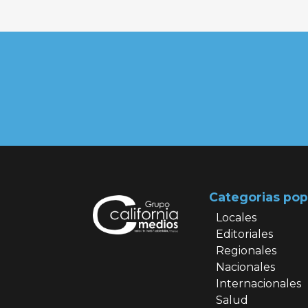
Categorias pop
Locales
Editoriales
Regionales
Nacionales
Internacionales
Salud