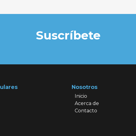
Suscríbete
ulares
Nosotros
Inicio
Acerca de
Contacto