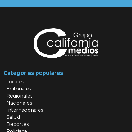
Categorias populares
Locales
Editoriales
Regionales
Nacionales
Internacionales
Salud
Deportes
Policiaca