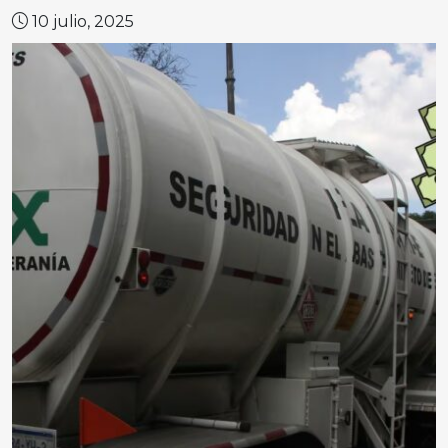
10 julio, 2025