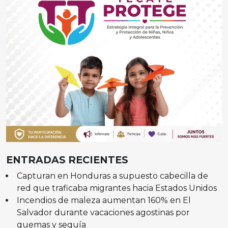
ENTRADAS RECIENTES
Capturan en Honduras a supuesto cabecilla de
red que traficaba migrantes hacia Estados Unidos
Incendios de maleza aumentan 160% en El
Salvador durante vacaciones agostinas por
quemas y sequía