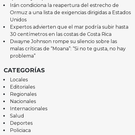
Irán condiciona la reapertura del estrecho de
Ormuz a una lista de exigencias dirigidas a Estados
Unidos
Expertos advierten que el mar podría subir hasta
30 centímetros en las costas de Costa Rica
Dwayne Johnson rompe su silencio sobre las
malas críticas de “Moana”: “Si no te gusta, no hay
problema”
CATEGORÍAS
Locales
Editoriales
Regionales
Nacionales
Internacionales
Salud
Deportes
Policiaca