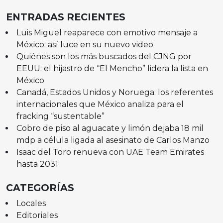
ENTRADAS RECIENTES
Luis Miguel reaparece con emotivo mensaje a
México: así luce en su nuevo video
Quiénes son los más buscados del CJNG por
EEUU: el hijastro de “El Mencho” lidera la lista en
México
Canadá, Estados Unidos y Noruega: los referentes
internacionales que México analiza para el
fracking “sustentable”
Cobro de piso al aguacate y limón dejaba 18 mil
mdp a célula ligada al asesinato de Carlos Manzo
Isaac del Toro renueva con UAE Team Emirates
hasta 2031
CATEGORÍAS
Locales
Editoriales