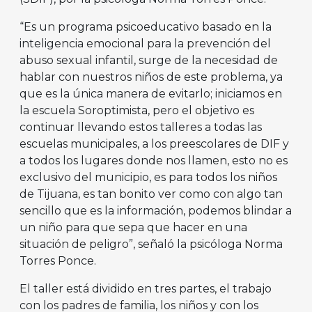
“Es un programa psicoeducativo basado en la
inteligencia emocional para la prevención del
abuso sexual infantil, surge de la necesidad de
hablar con nuestros niños de este problema, ya
que es la única manera de evitarlo; iniciamos en
la escuela Soroptimista, pero el objetivo es
continuar llevando estos talleres a todas las
escuelas municipales, a los preescolares de DIF y
a todos los lugares donde nos llamen, esto no es
exclusivo del municipio, es para todos los niños
de Tijuana, es tan bonito ver como con algo tan
sencillo que es la información, podemos blindar a
un niño para que sepa que hacer en una
situación de peligro”, señaló la psicóloga Norma
Torres Ponce.
El taller está dividido en tres partes, el trabajo
con los padres de familia, los niños y con los