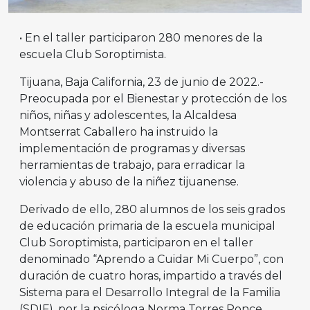
• En el taller participaron 280 menores de la
escuela Club Soroptimista.
Tijuana, Baja California, 23 de junio de 2022.-
Preocupada por el Bienestar y protección de los
niños, niñas y adolescentes, la Alcaldesa
Montserrat Caballero ha instruido la
implementación de programas y diversas
herramientas de trabajo, para erradicar la
violencia y abuso de la niñez tijuanense.
Derivado de ello, 280 alumnos de los seis grados
de educación primaria de la escuela municipal
Club Soroptimista, participaron en el taller
denominado “Aprendo a Cuidar Mi Cuerpo”, con
duración de cuatro horas, impartido a través del
Sistema para el Desarrollo Integral de la Familia
(SDIF), por la psicóloga Norma Torres Ponce.