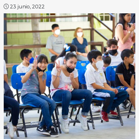
23 junio, 2022