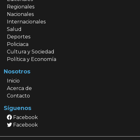
Regionales
Nacionales
Internacionales
Salud
Deportes
Policiaca
Cultura y Sociedad
Política y Economía
Nosotros
Inicio
Acerca de
Contacto
Síguenos
Facebook
Facebook