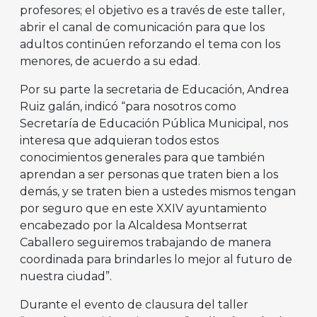
profesores; el objetivo es a través de este taller,
abrir el canal de comunicación para que los
adultos continúen reforzando el tema con los
menores, de acuerdo a su edad.
Por su parte la secretaria de Educación, Andrea
Ruiz galán, indicó “para nosotros como
Secretaría de Educación Pública Municipal, nos
interesa que adquieran todos estos
conocimientos generales para que también
aprendan a ser personas que traten bien a los
demás, y se traten bien a ustedes mismos tengan
por seguro que en este XXIV ayuntamiento
encabezado por la Alcaldesa Montserrat
Caballero seguiremos trabajando de manera
coordinada para brindarles lo mejor al futuro de
nuestra ciudad”.
Durante el evento de clausura del taller