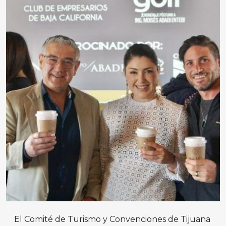
El Comité de Turismo y Convenciones de Tijuana