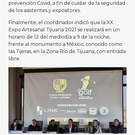
prevención Covid, a fin de cuidar de la seguridad
de los asistentes y expositores.
Finalmente, el coordinador indicó que la XX
Expo Artesanal Tijuana 2021 se realizará en un
horario de 12 del mediodía a 9 de la noche,
frente al monumento a México, conocido como
las Tijeras, en la Zona Río de Tijuana, con entrada
libre.