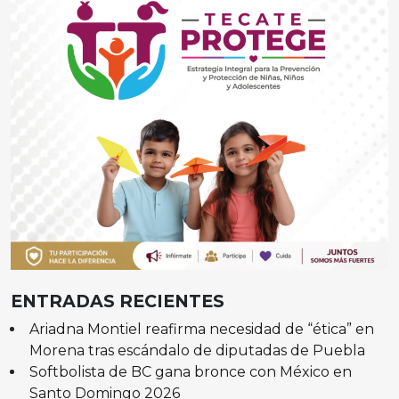
ENTRADAS RECIENTES
Ariadna Montiel reafirma necesidad de “ética” en
Morena tras escándalo de diputadas de Puebla
Softbolista de BC gana bronce con México en
Santo Domingo 2026