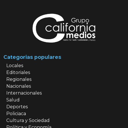
Categorias populares
Locales
Editoriales
Regionales
Nacionales
Internacionales
Salud
Deportes
Policiaca
Cultura y Sociedad
Política y Economía