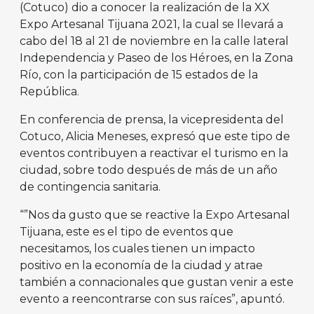
(Cotuco) dio a conocer la realización de la XX
Expo Artesanal Tijuana 2021, la cual se llevará a
cabo del 18 al 21 de noviembre en la calle lateral
Independencia y Paseo de los Héroes, en la Zona
Río, con la participación de 15 estados de la
República.
En conferencia de prensa, la vicepresidenta del
Cotuco, Alicia Meneses, expresó que este tipo de
eventos contribuyen a reactivar el turismo en la
ciudad, sobre todo después de más de un año
de contingencia sanitaria.
“”Nos da gusto que se reactive la Expo Artesanal
Tijuana, este es el tipo de eventos que
necesitamos, los cuales tienen un impacto
positivo en la economía de la ciudad y atrae
también a connacionales que gustan venir a este
evento a reencontrarse con sus raíces”, apuntó.