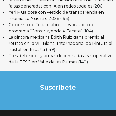
falsas generadas con IA en redes sociales
(206)
Yeri Mua posa con vestido de transparencia en
Premio Lo Nuestro 2026
(195)
Gobierno de Tecate abre convocatoria del
programa “Construyendo X Tecate”
(184)
La pintora mexicana Edith Ruiz gana premio al
retrato en la VIII Bienal Internacional de Pintura al
Pastel, en España
(149)
Tres detenidos y armas decomisadas tras operativo
de la FESC en Valle de las Palmas
(140)
Suscríbete