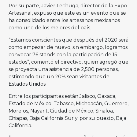
Por su parte, Javier Lechuga, director de la Expo
Artesanal, expuso que este es un evento que se
ha consolidado entre los artesanos mexicanos
como uno de los mejores del país.
“Estamos conscientes que después del 2020 será
como empezar de nuevo, sin embargo, logramos
convocar 76 stands con la participación de 15
estados”, comentó el directivo, quien agregó que
se proyecta una asistencia de 2,500 personas,
estimando que un 20% sean visitantes de
Estados Unidos.
Entre los participantes están Jalisco, Oaxaca,
Estado de México, Tabasco, Michoacán, Guerrero,
Morelos, Nayarit, Ciudad de México, Sinaloa,
Chiapas, Baja California Sur y, por su puesto, Baja
California.