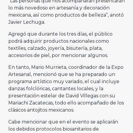
“Las personas que nos acompañarán presentarán
lo más novedoso en artesanía y decoración
mexicana, así como productos de belleza”, anotó
Javier Lechuga.
Agregó que durante los tres días, el público
podrá adquirir productos nacionales como
textiles, calzado, joyería, bisutería, plata,
accesorios de piel, por mencionar algunos.
En tanto, Mario Murrieta, coordinador de la Expo
Artesanal, mencionó que se ha preparado un
programa artístico muy variado, el cual incluye
danzas folclóricas, cantantes locales, y la
presentación estelar de David Villegas con su
Mariachi Zacatecas, todo ello acompañado de los
clásicos antojitos mexicanos.
Cabe mencionar que en el evento se aplicarán
los debidos protocolos biosanitarios de