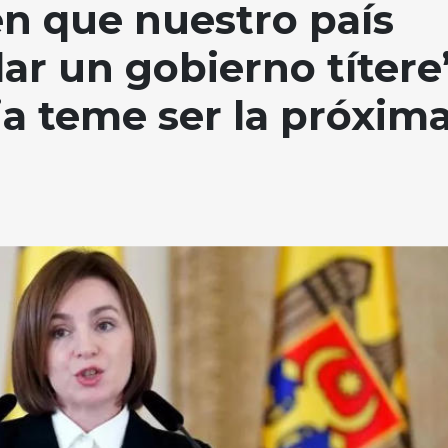
n que nuestro país
lar un gobierno títere
a teme ser la próxim