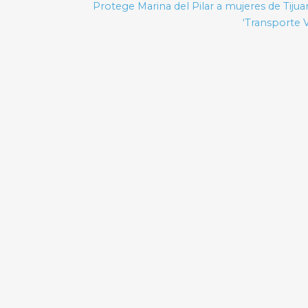
Protege Marina del Pilar a mujeres de Tiju
‘Transporte V