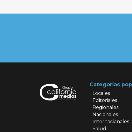
Categorias pop
Locales
Editoriales
Regionales
Nacionales
Internacionales
Salud