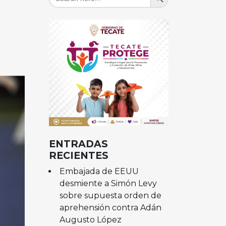
for:
ENTRADAS
RECIENTES
Embajada de EEUU
desmiente a Simón Levy
sobre supuesta orden de
aprehensión contra Adán
Augusto López