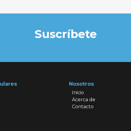
Suscríbete
ulares
Nosotros
Inicio
Acerca de
Contacto