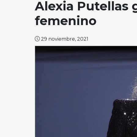
Alexia Putellas
femenino
29 noviembre, 2021