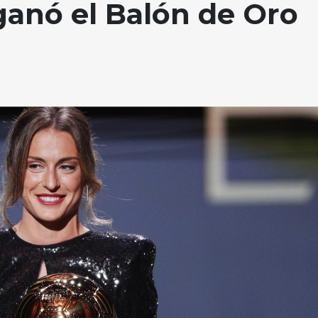
 ganó el Balón de Oro