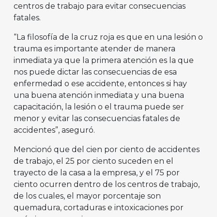
centros de trabajo para evitar consecuencias
fatales.
“La filosofía de la cruz roja es que en una lesión o
trauma es importante atender de manera
inmediata ya que la primera atención es la que
nos puede dictar las consecuencias de esa
enfermedad o ese accidente, entonces si hay
una buena atención inmediata y una buena
capacitación, la lesión o el trauma puede ser
menor y evitar las consecuencias fatales de
accidentes”, aseguró.
Mencionó que del cien por ciento de accidentes
de trabajo, el 25 por ciento suceden en el
trayecto de la casa a la empresa, y el 75 por
ciento ocurren dentro de los centros de trabajo,
de los cuales, el mayor porcentaje son
quemadura, cortaduras e intoxicaciones por