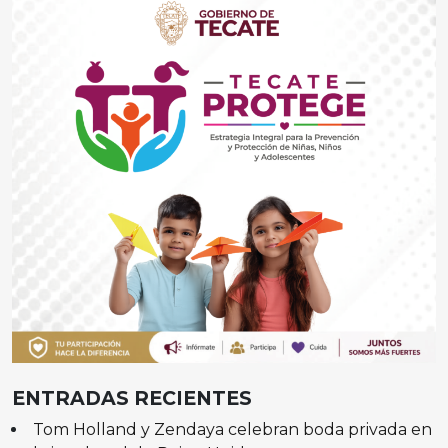
ENTRADAS RECIENTES
Tom Holland y Zendaya celebran boda privada en