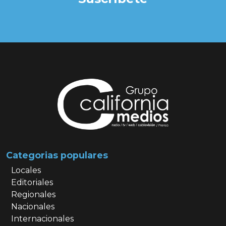
Categorias populares
Locales
Editoriales
Regionales
Nacionales
Internacionales