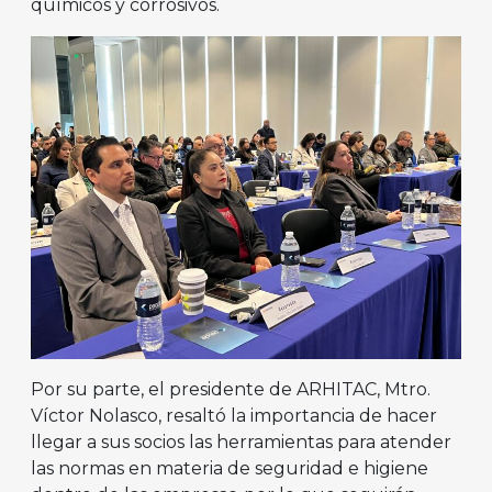
químicos y corrosivos.
Por su parte, el presidente de ARHITAC, Mtro.
Víctor Nolasco, resaltó la importancia de hacer
llegar a sus socios las herramientas para atender
las normas en materia de seguridad e higiene