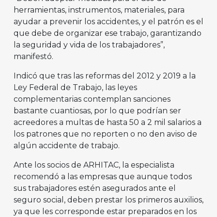
herramientas, instrumentos, materiales, para
ayudar a prevenir los accidentes, y el patrón es el
que debe de organizar ese trabajo, garantizando
la seguridad y vida de los trabajadores”,
manifestó.
Indicó que tras las reformas del 2012 y 2019 a la
Ley Federal de Trabajo, las leyes
complementarias contemplan sanciones
bastante cuantiosas, por lo que podrían ser
acreedores a multas de hasta 50 a 2 mil salarios a
los patrones que no reporten o no den aviso de
algún accidente de trabajo.
Ante los socios de ARHITAC, la especialista
recomendó a las empresas que aunque todos
sus trabajadores estén asegurados ante el
seguro social, deben prestar los primeros auxilios,
ya que les corresponde estar preparados en los