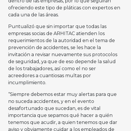
dentro de las empresas, por lo que seguirán
ofreciendo este tipo de pláticas con expertos en
cada una de las áreas.
Puntualizó que sin importar que todas las
empresas socias de ARHITAC atienden los
requerimientos de la autoridad en el tema de
prevención de accidentes, se les hace la
invitación a revisar nuevamente sus protocolos
de seguridad, ya que de eso depende la salud
de los trabajadores, así como el no ser
acreedores a cuantiosas multas por
incumplimiento.
“Siempre debemos estar muy alertas para que
no suceda accidentes, y en el evento
desafortunado que sucedan, es de vital
importancia que sepamos qué hacer a quién
tenemos que acudir, a quien tenemos que dar
aviso y obviamente cuidar a los empleados de