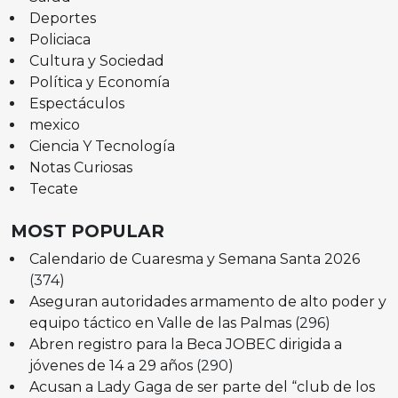
Deportes
Policiaca
Cultura y Sociedad
Política y Economía
Espectáculos
mexico
Ciencia Y Tecnología
Notas Curiosas
Tecate
MOST POPULAR
Calendario de Cuaresma y Semana Santa 2026
(374)
Aseguran autoridades armamento de alto poder y
equipo táctico en Valle de las Palmas
(296)
Abren registro para la Beca JOBEC dirigida a
jóvenes de 14 a 29 años
(290)
Acusan a Lady Gaga de ser parte del “club de los