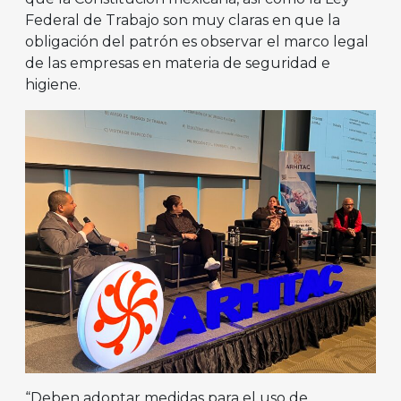
Federal de Trabajo son muy claras en que la
obligación del patrón es observar el marco legal
de las empresas en materia de seguridad e
higiene.
“Deben adoptar medidas para el uso de