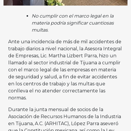
No cumplir con el marco legal en la
materia podría significar cuantiosas
multas
.
Ante una incidencia de más de mil accidentes de
trabajo diarios a nivel nacional, la Asesora Integral
de Empresas, Lic. Martha Lizbert Parra, hizo un
llamado al sector industrial de Tijuana a cumplir
con el marco legal de las empresas en materia
de seguridad y salud, a fin de evitar accidentes
en los centros de trabajo y las multas que
conlleva el no atender correctamente las
normas.
Durante la junta mensual de socios de la
Asociación de Recursos Humanos de la Industria
en Tijuana, A.C. (ARHITAC), López Parra aseveró
que la Constitución mexicana, así como la Ley