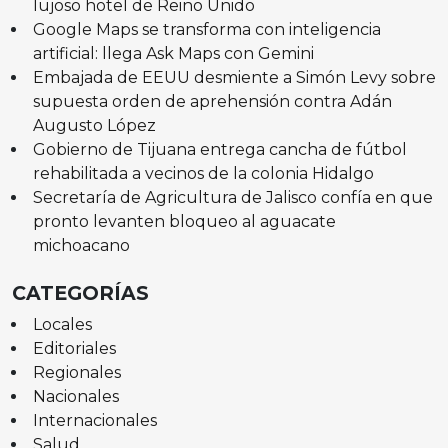
lujoso hotel de Reino Unido
Google Maps se transforma con inteligencia
artificial: llega Ask Maps con Gemini
Embajada de EEUU desmiente a Simón Levy sobre
supuesta orden de aprehensión contra Adán
Augusto López
Gobierno de Tijuana entrega cancha de fútbol
rehabilitada a vecinos de la colonia Hidalgo
Secretaría de Agricultura de Jalisco confía en que
pronto levanten bloqueo al aguacate
michoacano
CATEGORÍAS
Locales
Editoriales
Regionales
Nacionales
Internacionales
Salud