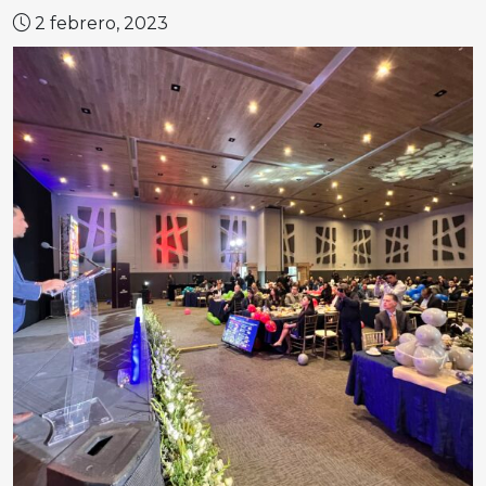
2 febrero, 2023