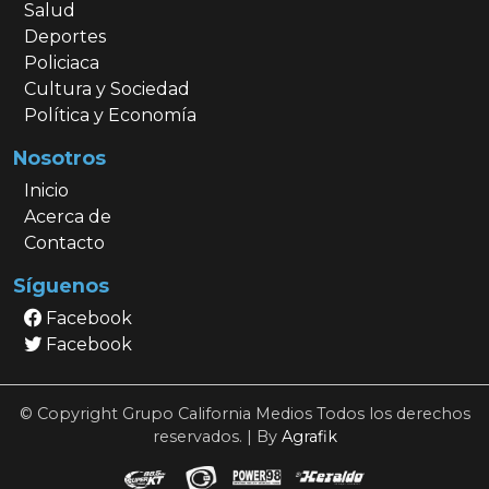
Salud
Deportes
Policiaca
Cultura y Sociedad
Política y Economía
Nosotros
Inicio
Acerca de
Contacto
Síguenos
Facebook
Facebook
© Copyright Grupo California Medios Todos los derechos
reservados. | By
Agrafik