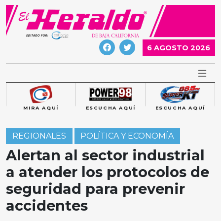
Skip
to
content
6 AGOSTO 2026
MIRA AQUÍ
ESCUCHA AQUÍ
ESCUCHA AQUÍ
REGIONALES
POLÍTICA Y ECONOMÍA
Alertan al sector industrial
a atender los protocolos de
seguridad para prevenir
accidentes