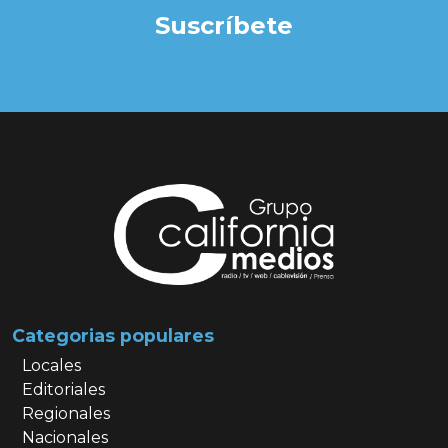
Suscríbete
Categorias populares
Locales
Editoriales
Regionales
Nacionales