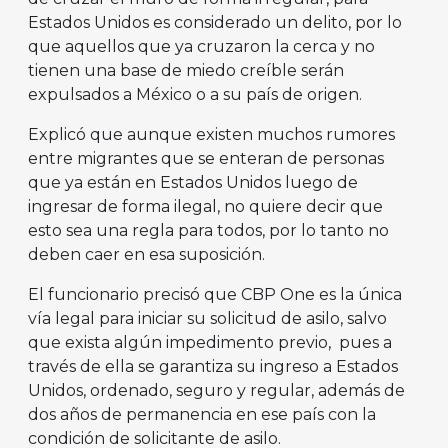
Estados Unidos es considerado un delito, por lo
que aquellos que ya cruzaron la cerca y no
tienen una base de miedo creíble serán
expulsados a México o a su país de origen.
Explicó que aunque existen muchos rumores
entre migrantes que se enteran de personas
que ya están en Estados Unidos luego de
ingresar de forma ilegal, no quiere decir que
esto sea una regla para todos, por lo tanto no
deben caer en esa suposición.
El funcionario precisó que CBP One es la única
vía legal para iniciar su solicitud de asilo, salvo
que exista algún impedimento previo, pues a
través de ella se garantiza su ingreso a Estados
Unidos, ordenado, seguro y regular, además de
dos años de permanencia en ese país con la
condición de solicitante de asilo.