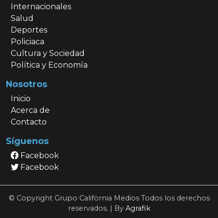
Internacionales
Salud
Deportes
Policiaca
Cultura y Sociedad
Política y Economía
Nosotros
Inicio
Acerca de
Contacto
Síguenos
Facebook
Facebook
© Copyright Grupo California Medios Todos los derechos
reservados. | By
Agrafik