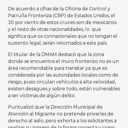
De acuerdo a cifras de la Oficina de Control y
Patrulla Fronteriza (CBP) de Estados Unidos, el
30 por ciento de estos cruces son de mexicanos
y el resto de otras nacionalidades, lo que
significa que os connacionales que no tengan el
sustento legal, serán retornados a este país.
El titular de la DMAM destacó que la zona
donde se encuentra el muro fronterizo no es un
área recomendable para transitar ya que es
considerada por las autoridades locales como de
riesgo, pues circulan vehículos a alta velocidad,
existen desagües y sobre todo, están vulnerables
a ser víctimas de algún delito.
Puntualizó que la Dirección Municipal de
Atención al Migrante no pretende privarles de
derecho al asilo, pero exhorta a los solicitantes a
realizar su ingreso de la forma correcta y como