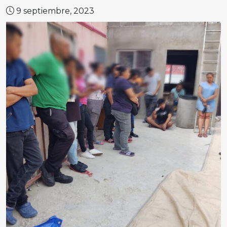
9 septiembre, 2023