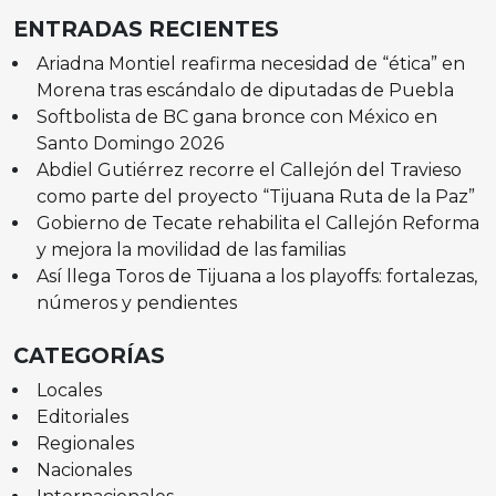
ENTRADAS RECIENTES
Ariadna Montiel reafirma necesidad de “ética” en
Morena tras escándalo de diputadas de Puebla
Softbolista de BC gana bronce con México en
Santo Domingo 2026
Abdiel Gutiérrez recorre el Callejón del Travieso
como parte del proyecto “Tijuana Ruta de la Paz”
Gobierno de Tecate rehabilita el Callejón Reforma
y mejora la movilidad de las familias
Así llega Toros de Tijuana a los playoffs: fortalezas,
números y pendientes
CATEGORÍAS
Locales
Editoriales
Regionales
Nacionales