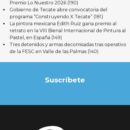
Premio Lo Nuestro 2026
(190)
Gobierno de Tecate abre convocatoria del
programa “Construyendo X Tecate”
(181)
La pintora mexicana Edith Ruiz gana premio al
retrato en la VIII Bienal Internacional de Pintura al
Pastel, en España
(149)
Tres detenidos y armas decomisadas tras operativo
de la FESC en Valle de las Palmas
(140)
Suscríbete