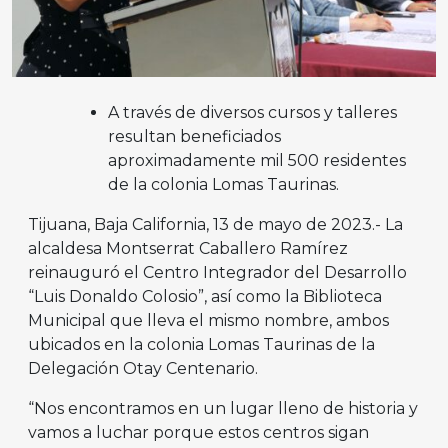
A través de diversos cursos y talleres
resultan beneficiados
aproximadamente mil 500 residentes
de la colonia Lomas Taurinas.
Tijuana, Baja California, 13 de mayo de 2023.- La
alcaldesa Montserrat Caballero Ramírez
reinauguró el Centro Integrador del Desarrollo
“Luis Donaldo Colosio”, así como la Biblioteca
Municipal que lleva el mismo nombre, ambos
ubicados en la colonia Lomas Taurinas de la
Delegación Otay Centenario.
“Nos encontramos en un lugar lleno de historia y
vamos a luchar porque estos centros sigan