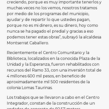
creciendo, porque es muy importante tenerlos y
muchas veces no los vemos, nosotros tratamos
por medio de los programas del municipio,
ayudar y de repartir lo que ustedes pagan,
porque no es mi dinero, es su dinero, hoy como
nunca se ha pagado el predial y gracias a eso
podemos tener estas obras”, subrayó la alcaldesa
Montserrat Caballero.
Recientemente el Centro Comunitario y la
Biblioteca, localizados en la conocida Plaza de la
Unidad y la Esperanza, fueron rehabilitados con
recursos del Ramo 33, con una inversión total de
4 millones 600 mil pesos, en beneficio de
aproximadamente mil 500 residentes de la
colonia Lomas Taurinas.
Los trabajos que se llevaron a cabo en el Centro
Integrador, constan de la construcción de un