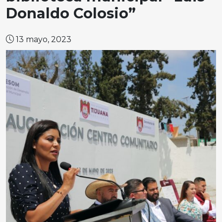
Donaldo Colosio”
13 mayo, 2023