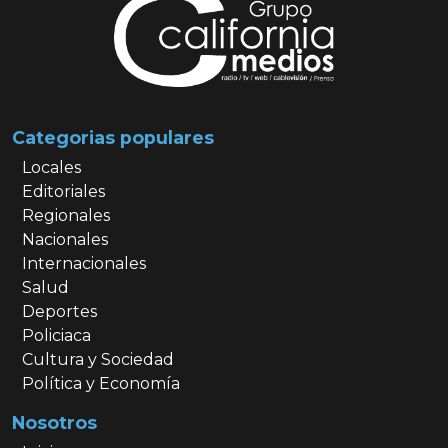
Categorias populares
Locales
Editoriales
Regionales
Nacionales
Internacionales
Salud
Deportes
Policiaca
Cultura y Sociedad
Política y Economía
Nosotros