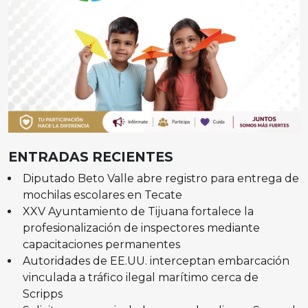
ENTRADAS RECIENTES
Diputado Beto Valle abre registro para entrega de
mochilas escolares en Tecate
XXV Ayuntamiento de Tijuana fortalece la
profesionalización de inspectores mediante
capacitaciones permanentes
Autoridades de EE.UU. interceptan embarcación
vinculada a tráfico ilegal marítimo cerca de
Scripps