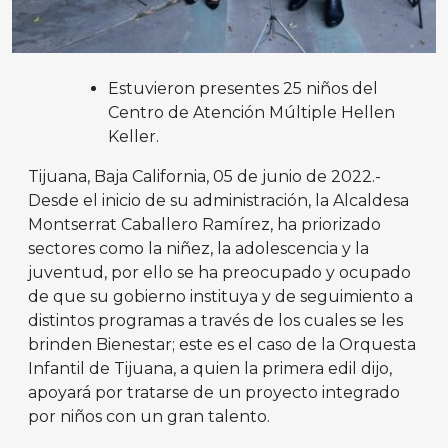
Estuvieron presentes 25 niños del
Centro de Atención Múltiple Hellen
Keller.
Tijuana, Baja California, 05 de junio de 2022.-
Desde el inicio de su administración, la Alcaldesa
Montserrat Caballero Ramírez, ha priorizado
sectores como la niñez, la adolescencia y la
juventud, por ello se ha preocupado y ocupado
de que su gobierno instituya y de seguimiento a
distintos programas a través de los cuales se les
brinden Bienestar; este es el caso de la Orquesta
Infantil de Tijuana, a quien la primera edil dijo,
apoyará por tratarse de un proyecto integrado
por niños con un gran talento.