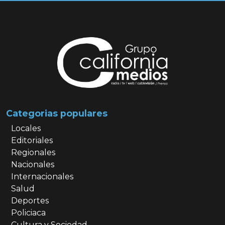
Categorias populares
Locales
Editoriales
Regionales
Nacionales
Internacionales
Salud
Deportes
Policiaca
Cultura y Sociedad