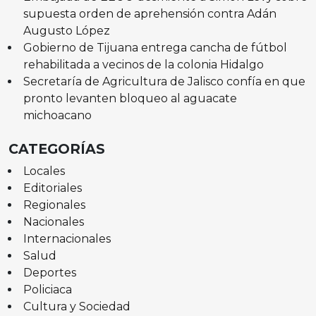
supuesta orden de aprehensión contra Adán
Augusto López
Gobierno de Tijuana entrega cancha de fútbol
rehabilitada a vecinos de la colonia Hidalgo
Secretaría de Agricultura de Jalisco confía en que
pronto levanten bloqueo al aguacate
michoacano
CATEGORÍAS
Locales
Editoriales
Regionales
Nacionales
Internacionales
Salud
Deportes
Policiaca
Cultura y Sociedad