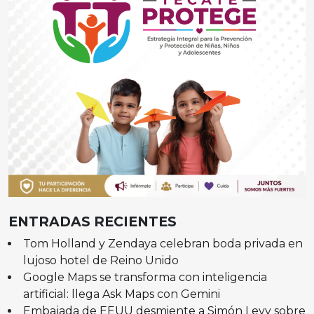
ENTRADAS RECIENTES
Tom Holland y Zendaya celebran boda privada en
lujoso hotel de Reino Unido
Google Maps se transforma con inteligencia
artificial: llega Ask Maps con Gemini
Embajada de EEUU desmiente a Simón Levy sobre