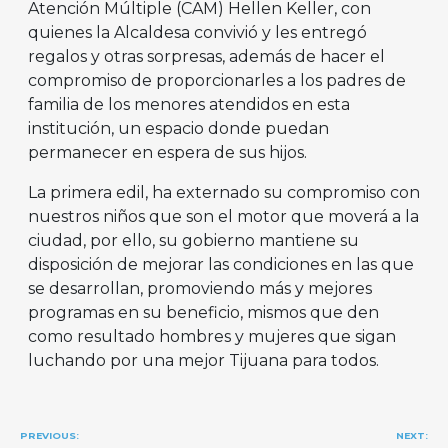
Atención Múltiple (CAM) Hellen Keller, con
quienes la Alcaldesa convivió y les entregó
regalos y otras sorpresas, además de hacer el
compromiso de proporcionarles a los padres de
familia de los menores atendidos en esta
institución, un espacio donde puedan
permanecer en espera de sus hijos.
La primera edil, ha externado su compromiso con
nuestros niños que son el motor que moverá a la
ciudad, por ello, su gobierno mantiene su
disposición de mejorar las condiciones en las que
se desarrollan, promoviendo más y mejores
programas en su beneficio, mismos que den
como resultado hombres y mujeres que sigan
luchando por una mejor Tijuana para todos.
Navegación
PREVIOUS:
NEXT: