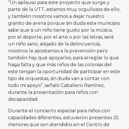
“Un aplauso para este proyecto que surge y
parte de la UTT, estamos muy orgullosos de ello,
y también nosotros vamos a dejar nuestro
granito de arena porque sin duda este municipio
sabe que si un niño tiene gusto por la música,
por el deporte, por el arte o por las letras, será
un niño sano, alejado de la delincuencia,
nosotros le apostamos a la prevención pero
también hay que apoyarlos, para arreglar lo que
haga falta y que más niños de las colonias del
este tengan la oportunidad de participar en este
tipo de orquestas, sin duda van a contar con
todo mi apoyo”, señaló Caballero Ramírez,
durante la presentación para niños con
discapacidad.
Durante el concierto especial para niños con
capacidades diferentes, estuvieron presentes 25
menores que son atendidos en el Centro de