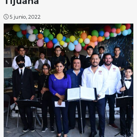
Tijuana
5 junio, 2022