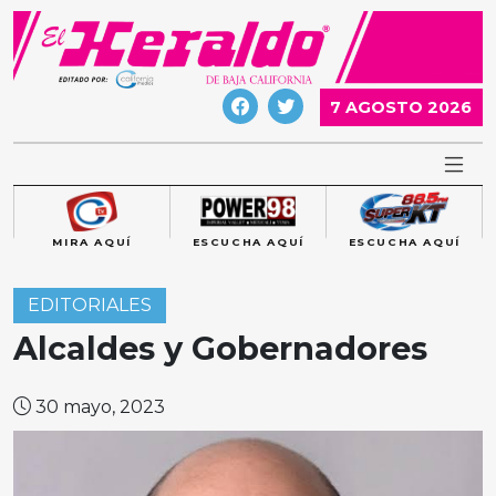
Skip
to
content
7 AGOSTO 2026
MIRA AQUÍ
ESCUCHA AQUÍ
ESCUCHA AQUÍ
EDITORIALES
Alcaldes y Gobernadores
30 mayo, 2023