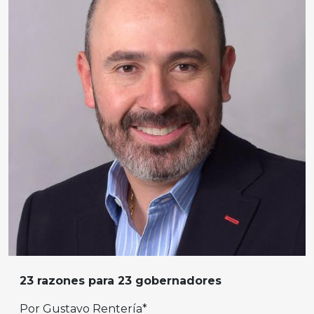
23 razones para 23 gobernadores
Por Gustavo Rentería*