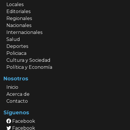
Locales
Editoriales
Regionales
Nacionales
Internacionales
Salud
Deportes
Policiaca
Cultura y Sociedad
Política y Economía
Nosotros
Inicio
Acerca de
Contacto
Síguenos
Facebook
Facebook