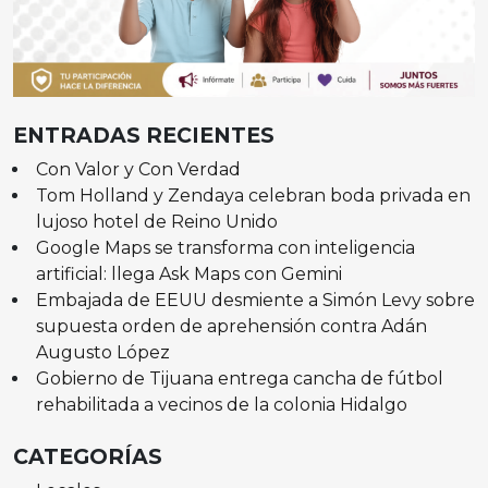
ENTRADAS RECIENTES
Con Valor y Con Verdad
Tom Holland y Zendaya celebran boda privada en
lujoso hotel de Reino Unido
Google Maps se transforma con inteligencia
artificial: llega Ask Maps con Gemini
Embajada de EEUU desmiente a Simón Levy sobre
supuesta orden de aprehensión contra Adán
Augusto López
Gobierno de Tijuana entrega cancha de fútbol
rehabilitada a vecinos de la colonia Hidalgo
CATEGORÍAS