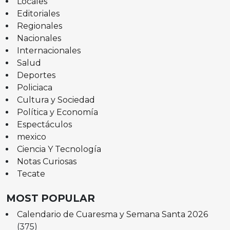
Locales
Editoriales
Regionales
Nacionales
Internacionales
Salud
Deportes
Policiaca
Cultura y Sociedad
Política y Economía
Espectáculos
mexico
Ciencia Y Tecnología
Notas Curiosas
Tecate
MOST POPULAR
Calendario de Cuaresma y Semana Santa 2026
(375)