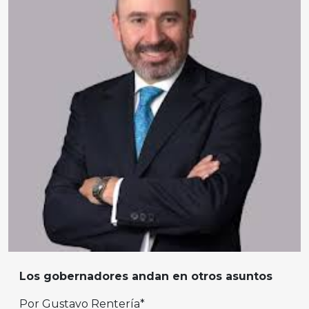
Los gobernadores andan en otros asuntos
Por Gustavo Rentería*