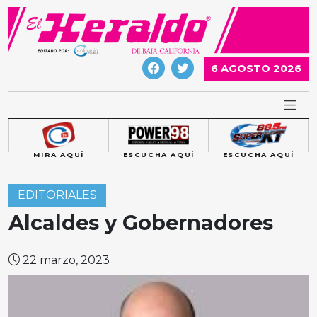
Skip
to
content
6 AGOSTO 2026
MIRA AQUÍ
ESCUCHA AQUÍ
ESCUCHA AQUÍ
EDITORIALES
Alcaldes y Gobernadores
22 marzo, 2023