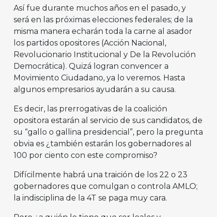
Así fue durante muchos años en el pasado, y
será en las próximas elecciones federales; de la
misma manera echarán toda la carne al asador
los partidos opositores (Acción Nacional,
Revolucionario Institucional y De la Revolución
Democrática). Quizá logran convencer a
Movimiento Ciudadano, ya lo veremos. Hasta
algunos empresarios ayudarán a su causa.
Es decir, las prerrogativas de la coalición
opositora estarán al servicio de sus candidatos, de
su “gallo o gallina presidencial”, pero la pregunta
obvia es ¿también estarán los gobernadores al
100 por ciento con este compromiso?
Difícilmente habrá una traición de los 22 o 23
gobernadores que comulgan o controla AMLO;
la indisciplina de la 4T se paga muy cara.