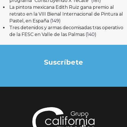
programa “Construyendo X Tecate”
(181)
La pintora mexicana Edith Ruiz gana premio al
retrato en la VIII Bienal Internacional de Pintura al
Pastel, en España
(149)
Tres detenidos y armas decomisadas tras operativo
de la FESC en Valle de las Palmas
(140)
Suscríbete