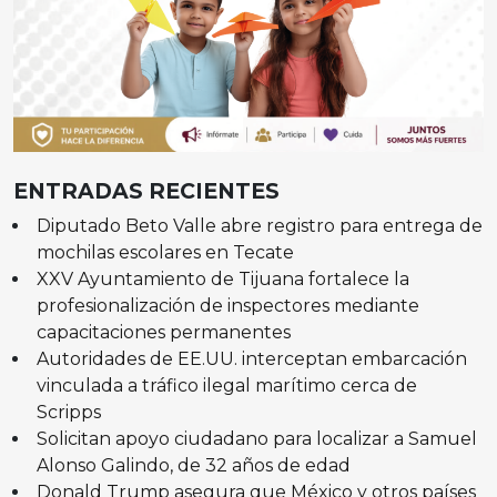
ENTRADAS RECIENTES
Diputado Beto Valle abre registro para entrega de
mochilas escolares en Tecate
XXV Ayuntamiento de Tijuana fortalece la
profesionalización de inspectores mediante
capacitaciones permanentes
Autoridades de EE.UU. interceptan embarcación
vinculada a tráfico ilegal marítimo cerca de
Scripps
Solicitan apoyo ciudadano para localizar a Samuel
Alonso Galindo, de 32 años de edad
Donald Trump asegura que México y otros países