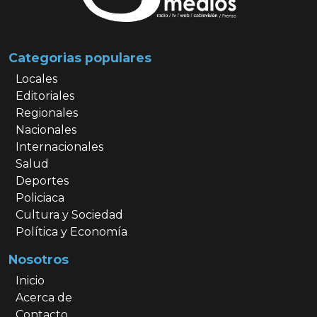
Categorias populares
Locales
Editoriales
Regionales
Nacionales
Internacionales
Salud
Deportes
Policiaca
Cultura y Sociedad
Política y Economía
Nosotros
Inicio
Acerca de
Contacto