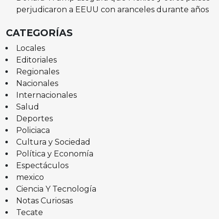
perjudicaron a EEUU con aranceles durante años
CATEGORÍAS
Locales
Editoriales
Regionales
Nacionales
Internacionales
Salud
Deportes
Policiaca
Cultura y Sociedad
Política y Economía
Espectáculos
mexico
Ciencia Y Tecnología
Notas Curiosas
Tecate