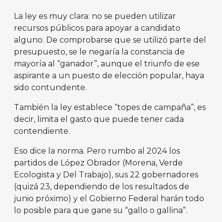
La ley es muy clara: no se pueden utilizar
recursos públicos para apoyar a candidato
alguno. De comprobarse que se utilizó parte del
presupuesto, se le negaría la constancia de
mayoría al “ganador”, aunque el triunfo de ese
aspirante a un puesto de elección popular, haya
sido contundente.
También la ley establece “topes de campaña”, es
decir, limita el gasto que puede tener cada
contendiente.
Eso dice la norma. Pero rumbo al 2024 los
partidos de López Obrador (Morena, Verde
Ecologista y Del Trabajo), sus 22 gobernadores
(quizá 23, dependiendo de los resultados de
junio próximo) y el Gobierno Federal harán todo
lo posible para que gane su “gallo o gallina”.