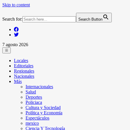
Skip to content
Search for:
Search Button
7 agosto 2026
Locales
Editoriales
Regionales
Nacionales
Más
Internacionales
Salud
Deportes
Policiaca
Cultura y Sociedad
Política y Economía
Espectáculos
mexico
Ciencia Y Tecnología