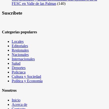
FESC en Valle de las Palmas
(140)
Suscríbete
Categorias populares
Locales
Editoriales
Regionales
Nacionales
Internacionales
Salud
Deportes
Policiaca
Cultura y Sociedad
Política y Economía
Nosotros
Inicio
Acerca de
Contacto