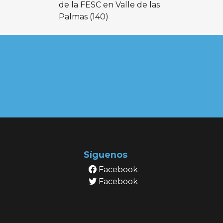
de la FESC en Valle de las
Palmas
(140)
Síguenos
Facebook
Facebook