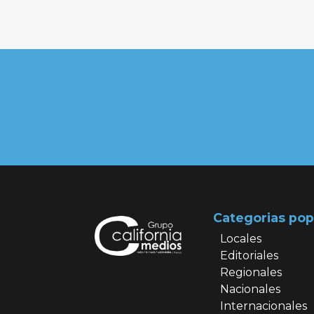
Categorias pop
Locales
Editoriales
Regionales
Nacionales
Internacionales