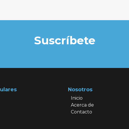
Suscríbete
ulares
Nosotros
Inicio
Acerca de
Contacto