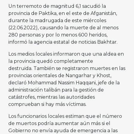
Un terremoto de magnitud 6,1 sacudió la
provincia de Paktika, en el este de Afganistán,
durante la madrugada de este miércoles
(22.06.2022), causando la muerte de al menos
280 personas y por lo menos 600 heridos,
informó la agencia estatal de noticias Bakhtar.
Los medios locales informaron que una aldea en
la provincia quedó completamente
destruida. También se registraron muertes en las
provincias orientales de Nangarhar y Khost,
declaró Mohammad Nassim Haqqani, jefe de la
administración talibán para la gestión de
catástrofes, mientras las autoridades
comprueban si hay más víctimas.
Los funcionarios locales estiman que el número
de muertos podría aumentar aún más si el
Gobierno no envía ayuda de emergencia a las