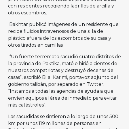
con residentes recogiendo ladrillos de arcilla y
otros escombros.
Bakhtar publicó imágenes de un residente que
recibe fluidos intravenosos de una silla de
plástico afuera de los escombros de su casa y
otros tirados en camillas.
“Un fuerte terremoto sacudió cuatro distritos de
la provincia de Paktika, mató e hirió a cientos de
nuestros compatriotas y destruyó decenas de
casas”, escribió Bilal Karimi, portavoz adjunto del
gobierno talibán, por separado en Twitter.
“Instamos a todas las agencias de ayuda a que
envíen equipos al área de inmediato para evitar
más catástrofes”.
Las sacudidas se sintieron a lo largo de unos 500
km por unos 119 millones de personas en