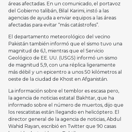
áreas afectadas. En un comunicado, el portavoz
del Gobierno talibán, Bilal Karimi, instó a las
agencias de ayuda a enviar equipos a las áreas
afectadas para evitar “más catástrofes”.
El departamento meteorológico del vecino
Pakistán también informó que el sismo tuvo una
magnitud de 6,1, mientras que el Servicio
Geológico de EE. UU. (USGS) informó un sismo
de magnitud 5,9, con una réplica ligeramente
más débil y un epicentro a unos 50 kilómetros al
oeste de la ciudad de Khost en Afganistán.
La información sobre el temblor es escasa pero,
la agencia de noticias estatal Bakhtar, que ha
informado sobre el número de muertos, dijo que
los rescatistas están llegando en helicóptero. El
director general de la agencia de noticias, Abdul
Wahid Rayan, escribió en Twitter que 90 casas