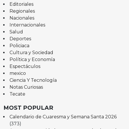
Editoriales
Regionales
Nacionales
Internacionales
Salud
Deportes
Policiaca
Cultura y Sociedad
Política y Economía
Espectáculos
mexico
Ciencia Y Tecnología
Notas Curiosas
Tecate
MOST POPULAR
Calendario de Cuaresma y Semana Santa 2026
(373)