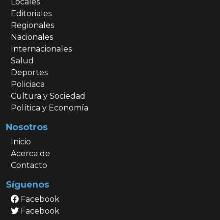
Locales
Editoriales
Regionales
Nacionales
Internacionales
Salud
Deportes
Policiaca
Cultura y Sociedad
Política y Economía
Nosotros
Inicio
Acerca de
Contacto
Síguenos
Facebook
Facebook