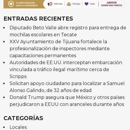
ENTRADAS RECIENTES
Diputado Beto Valle abre registro para entrega de
mochilas escolares en Tecate
XXV Ayuntamiento de Tijuana fortalece la
profesionalización de inspectores mediante
capacitaciones permanentes
Autoridades de EE.UU. interceptan embarcación
vinculada a tráfico ilegal marítimo cerca de
Scripps
Solicitan apoyo ciudadano para localizar a Samuel
Alonso Galindo, de 32 años de edad
Donald Trump asegura que México y otros países
perjudicaron a EEUU con aranceles durante años
CATEGORÍAS
Locales