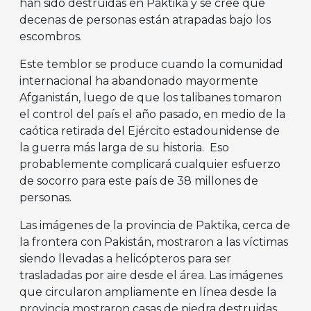
han sido destruidas en Paktika y se cree que
decenas de personas están atrapadas bajo los
escombros.
Este temblor se produce cuando la comunidad
internacional ha abandonado mayormente
Afganistán, luego de que los talibanes tomaron
el control del país el año pasado, en medio de la
caótica retirada del Ejército estadounidense de
la guerra más larga de su historia. Eso
probablemente complicará cualquier esfuerzo
de socorro para este país de 38 millones de
personas.
Las imágenes de la provincia de Paktika, cerca de
la frontera con Pakistán, mostraron a las víctimas
siendo llevadas a helicópteros para ser
trasladadas por aire desde el área. Las imágenes
que circularon ampliamente en línea desde la
provincia mostraron casas de piedra destruidas,