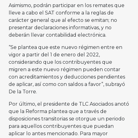
Asimismo, podrán participar en los remates que
lleve a cabo el SAT conforme a la reglas de
carácter general que al efecto se emitan; no
presentar declaraciones informativas, y no
deberán llevar contabilidad electrónica.
“Se plantea que este nuevo régimen entre en
vigor a partir del 1 de enero del 2022,
considerando que los contribuyentes que
migren a este nuevo régimen pueden contar
con acreditamientos y deducciones pendientes
de aplicar, así como con saldos a favor”, subrayó
De la Torre.
Por último, el presidente de TLC Asociados anotó
que la Reforma plantea que a través de
disposiciones transitorias se otorgue un periodo
para aquellos contribuyentes que puedan
aplicar lo antes mencionado. Para mayor