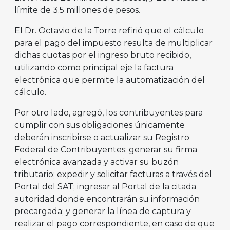
límite de 3.5 millones de pesos.
El Dr. Octavio de la Torre refirió que el cálculo
para el pago del impuesto resulta de multiplicar
dichas cuotas por el ingreso bruto recibido,
utilizando como principal eje la factura
electrónica que permite la automatización del
cálculo.
Por otro lado, agregó, los contribuyentes para
cumplir con sus obligaciones únicamente
deberán inscribirse o actualizar su Registro
Federal de Contribuyentes; generar su firma
electrónica avanzada y activar su buzón
tributario; expedir y solicitar facturas a través del
Portal del SAT; ingresar al Portal de la citada
autoridad donde encontrarán su información
precargada; y generar la línea de captura y
realizar el pago correspondiente, en caso de que