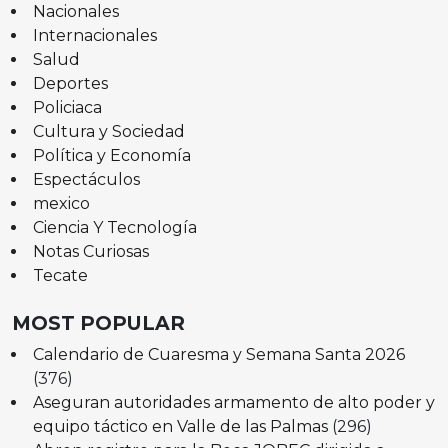
Nacionales
Internacionales
Salud
Deportes
Policiaca
Cultura y Sociedad
Política y Economía
Espectáculos
mexico
Ciencia Y Tecnología
Notas Curiosas
Tecate
MOST POPULAR
Calendario de Cuaresma y Semana Santa 2026
(376)
Aseguran autoridades armamento de alto poder y
equipo táctico en Valle de las Palmas
(296)