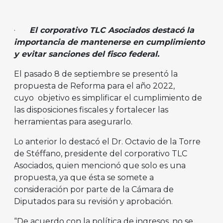
·
El corporativo TLC Asociados destacó la
importancia de mantenerse en cumplimiento
y evitar sanciones del fisco federal.
El pasado 8 de septiembre se presentó la
propuesta de Reforma para el año 2022,
cuyo objetivo es simplificar el cumplimiento de
las disposiciones fiscales y fortalecer las
herramientas para asegurarlo.
Lo anterior lo destacó el Dr. Octavio de la Torre
de Stéffano, presidente del corporativo TLC
Asociados, quien mencionó que solo es una
propuesta, ya que ésta se somete a
consideración por parte de la Cámara de
Diputados para su revisión y aprobación.
“De acuerdo con la política de ingresos, no se