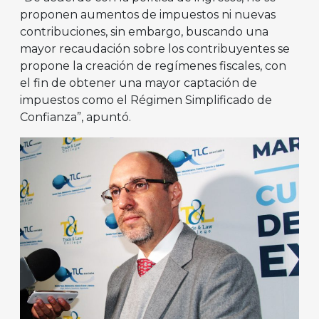
proponen aumentos de impuestos ni nuevas
contribuciones, sin embargo, buscando una
mayor recaudación sobre los contribuyentes se
propone la creación de regímenes fiscales, con
el fin de obtener una mayor captación de
impuestos como el Régimen Simplificado de
Confianza”, apuntó.