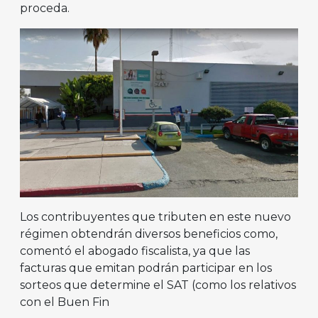
proceda.
Los contribuyentes que tributen en este nuevo
régimen obtendrán diversos beneficios como,
comentó el abogado fiscalista, ya que las
facturas que emitan podrán participar en los
sorteos que determine el SAT (como los relativos
con el Buen Fin