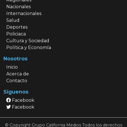
Nacionales
Internacionales
Salud
Deportes
Policiaca
Cultura y Sociedad
Política y Economía
Nosotros
Inicio
Acerca de
Contacto
Síguenos
Facebook
Facebook
© Copyright Grupo California Medios Todos los derechos