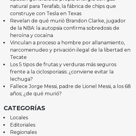
natural para Terafab, la fábrica de chips que
construye con Tesla en Texas
Revelan de qué murió Brandon Clarke, jugador
de la NBA: la autopsia confirma sobredosis de
heroína y cocaína
Vinculan a proceso a hombre por allanamiento,
narcomenudeo y privación ilegal de la libertad en
Tecate
Los 5 tipos de frutas y verduras más seguros
frente a la ciclosporiasis: ¿conviene evitar la
lechuga?
Fallece Jorge Messi, padre de Lionel Messi, a los 68
años; ¿de qué murió?
CATEGORÍAS
Locales
Editoriales
Regionales