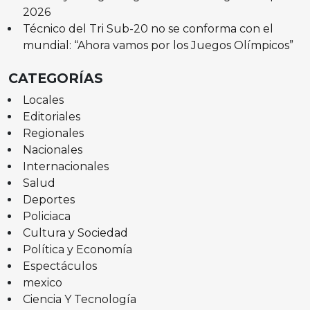
2026
Técnico del Tri Sub-20 no se conforma con el
mundial: “Ahora vamos por los Juegos Olímpicos”
CATEGORÍAS
Locales
Editoriales
Regionales
Nacionales
Internacionales
Salud
Deportes
Policiaca
Cultura y Sociedad
Política y Economía
Espectáculos
mexico
Ciencia Y Tecnología