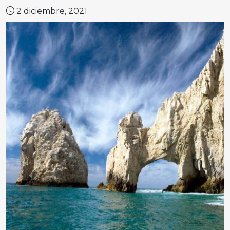
2 diciembre, 2021