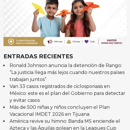
ENTRADAS RECIENTES
Ronald Johnson anuncia la detención de Rango:
“La justicia llega más lejos cuando nuestros países
trabajan juntos”
Van 33 casos registrados de ciclosporiasis en
México: este es el plan del Gobierno para detectar
y evitar casos
Más de 500 niñas y niños concluyen el Plan
Vacacional IMDET 2026 en Tijuana
América revive su himno: Banda MS enciende el
Azteca y las Águilas golean en la Leagues Cup