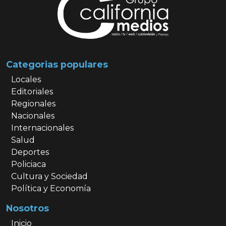
Categorias populares
Locales
Editoriales
Regionales
Nacionales
Internacionales
Salud
Deportes
Policiaca
Cultura y Sociedad
Política y Economía
Nosotros
Inicio