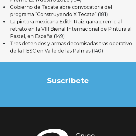
Gobierno de Tecate abre convocatoria del
programa “Construyendo X Tecate”
(181)
La pintora mexicana Edith Ruiz gana premio al
retrato en la VIII Bienal Internacional de Pintura al
Pastel, en España
(149)
Tres detenidos y armas decomisadas tras operativo
de la FESC en Valle de las Palmas
(140)
Suscríbete