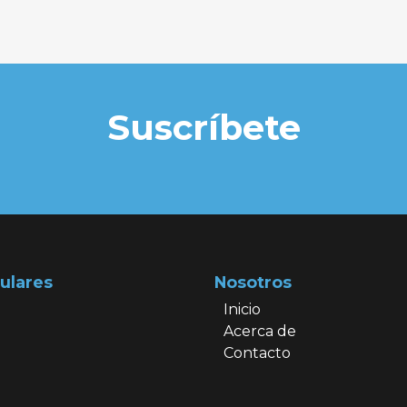
Suscríbete
ulares
Nosotros
Inicio
Acerca de
Contacto