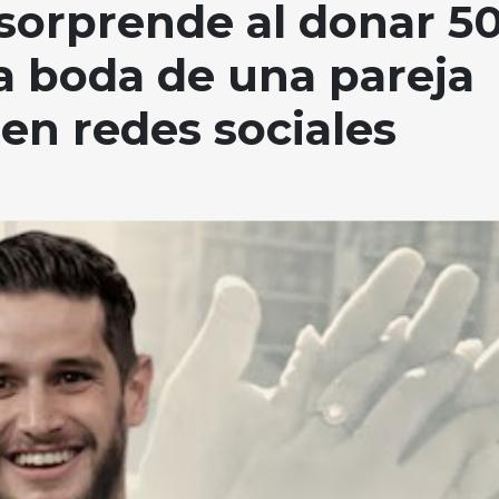
sorprende al donar 5
la boda de una pareja
 en redes sociales