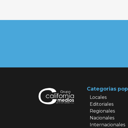
Categorias pop
Locales
Editoriales
Regionales
Nacionales
Internacionales