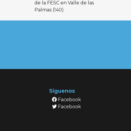
de la FESC en Valle de las
Palmas
(140)
Síguenos
Facebook
Facebook