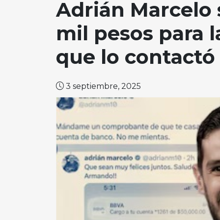
Adrián Marcelo 
mil pesos para 
que lo contactó
3 septiembre, 2025