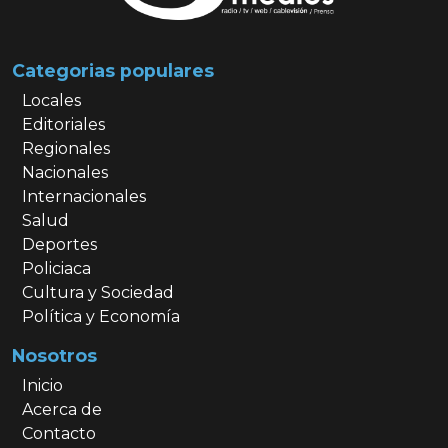
Categorias populares
Locales
Editoriales
Regionales
Nacionales
Internacionales
Salud
Deportes
Policiaca
Cultura y Sociedad
Política y Economía
Nosotros
Inicio
Acerca de
Contacto