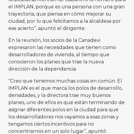
el IMPLAN, porque es una persona con una gran
trayectoria, que piensa en cómo mejorar su
ciudad, por lo que felicitamos a la alcaldesa por
ese acierto”, apuntó el dirigente.
En la reunión, los socios de la Canadevi
expresaron las necesidades que tienen como
desarrolladores de vivienda, al tiempo que
conocieron los planes que trae la nueva
dirección de la dependencia.
“Creo que tenemos muchas cosas en común. El
IMPLAN es el que marca los polos de desarrollo,
densidades, y la directora trae muy buenos
planes, uno de ellos es que están terminando de
asignar diferentes polos en la ciudad para que
los desarrolladores nos vayamos a esas zonas y
tengamos ciertos incentivos para no
concentrarnos en un solo lugar”, apuntó