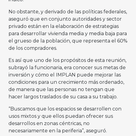
No obstante, y derivado de las políticas federales,
aseguró que en conjunto autoridades y sector
privado están en la elaboración de estrategias
para desarrollar vivienda media y media baja para
el grueso de la población, que representa el 60%
de los compradores.
Es así que uno de los propósitos de esta reunión,
subrayó la funcionaria, era conocer sus metas de
inversión y cómo el IMPLAN puede mejorar las
condiciones para un crecimiento más ordenado,
de manera que las personas no tengan que
hacer largos traslados de su casa a su trabajo.
“Buscamos que los espacios se desarrollen con
usos mixtos y que ellos puedan ofrecer sus
desarrollos en zonas céntricas, no
necesariamente en la periferia”, aseguró.