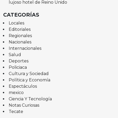
lujoso hotel de Reino Unido
CATEGORÍAS
Locales
Editoriales
Regionales
Nacionales
Internacionales
Salud
Deportes
Policiaca
Cultura y Sociedad
Política y Economía
Espectáculos
mexico
Ciencia Y Tecnología
Notas Curiosas
Tecate