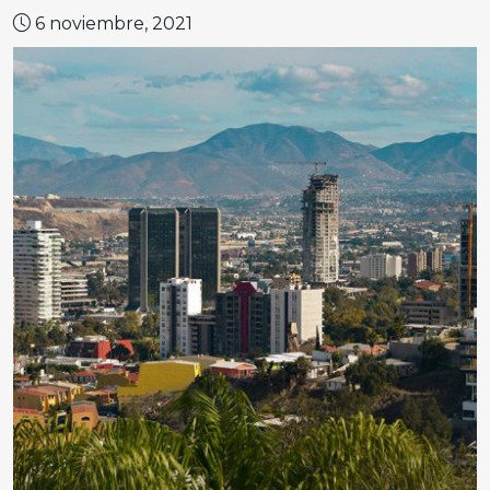
6 noviembre, 2021