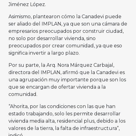
Jiménez López.
Asimismo, plantearon cómo la Canadevi puede
ser aliado del IMPLAN, ya que son una cámara de
empresarios preocupados por construir ciudad,
no solo por desarrollar vivienda, sino
preocupados por crear comunidad, ya que eso
significa invertir a largo plazo.
Por su parte, la Arq. Nora Márquez Carbajal,
directora del IMPLAN, afirmó que la Canadevi es
una agrupación muy importante porque son los
que se encargan de ofertar vivienda a la
comunidad.
“Ahorita, por las condiciones con las que han
estado trabajando, solo les permite desarrollar
vivienda media alta, residencial plus, debido a los
valores de la tierra, la falta de infraestructura”,
indicó.