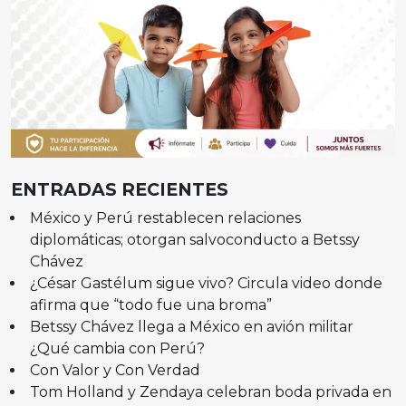
ENTRADAS RECIENTES
México y Perú restablecen relaciones
diplomáticas; otorgan salvoconducto a Betssy
Chávez
¿César Gastélum sigue vivo? Circula video donde
afirma que “todo fue una broma”
Betssy Chávez llega a México en avión militar
¿Qué cambia con Perú?
Con Valor y Con Verdad
Tom Holland y Zendaya celebran boda privada en