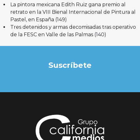
La pintora mexicana Edith Ruiz gana premio al
retrato en la VIII Bienal Internacional de Pintura al
Pastel, en España
(149)
Tres detenidos y armas decomisadas tras operativo
de la FESC en Valle de las Palmas
(140)
Suscríbete