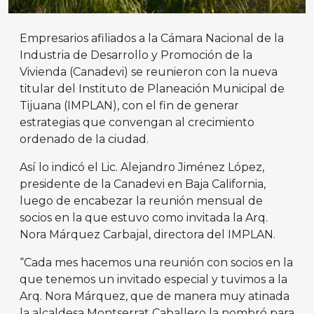
Empresarios afiliados a la Cámara Nacional de la
Industria de Desarrollo y Promoción de la
Vivienda (Canadevi) se reunieron con la nueva
titular del Instituto de Planeación Municipal de
Tijuana (IMPLAN), con el fin de generar
estrategias que convengan al crecimiento
ordenado de la ciudad.
Así lo indicó el Lic. Alejandro Jiménez López,
presidente de la Canadevi en Baja California,
luego de encabezar la reunión mensual de
socios en la que estuvo como invitada la Arq.
Nora Márquez Carbajal, directora del IMPLAN.
“Cada mes hacemos una reunión con socios en la
que tenemos un invitado especial y tuvimos a la
Arq. Nora Márquez, que de manera muy atinada
la alcaldesa Montserrat Caballero la nombró para