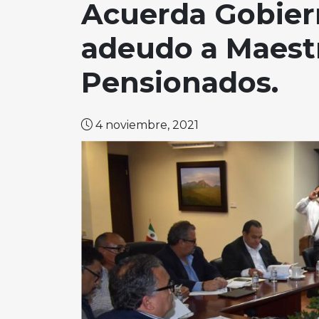
Acuerda Gobiern
adeudo a Maestr
Pensionados.
4 noviembre, 2021