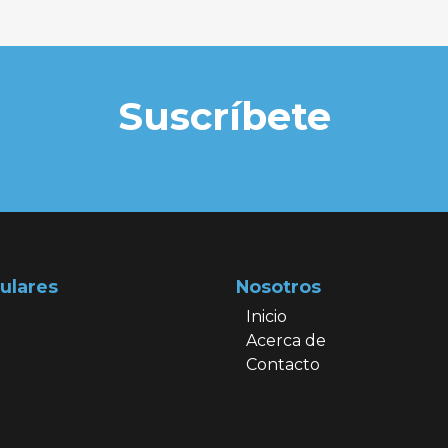
Suscríbete
ulares
Nosotros
Inicio
Acerca de
Contacto