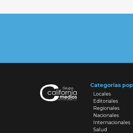
Categorias pop
Locales
Editoriales
Regionales
Nacionales
Internacionales
Salud