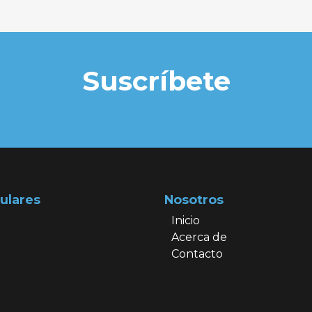
Suscríbete
ulares
Nosotros
Inicio
Acerca de
Contacto