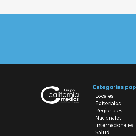
Categorias pop
Locales
Editoriales
Regionales
Nacionales
Internacionales
Salud