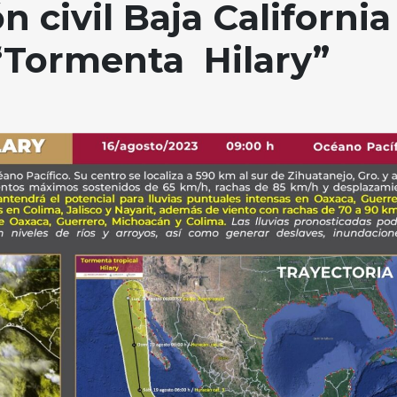
n civil Baja California
 “Tormenta Hilary”