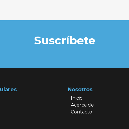
Suscríbete
ulares
Nosotros
Inicio
Acerca de
Contacto