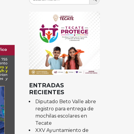
for:
ENTRADAS
RECIENTES
Diputado Beto Valle abre
registro para entrega de
mochilas escolares en
Tecate
XXV Ayuntamiento de