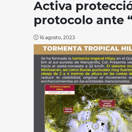
Activa protecció
protocolo ante
16 agosto, 2023