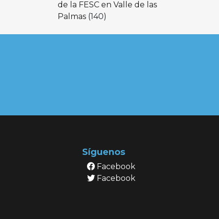
de la FESC en Valle de las
Palmas
(140)
Síguenos
Facebook
Facebook