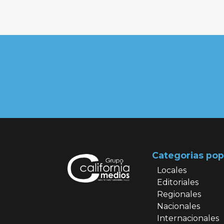
Categorias pop
Locales
Editoriales
Regionales
Nacionales
Internacionales