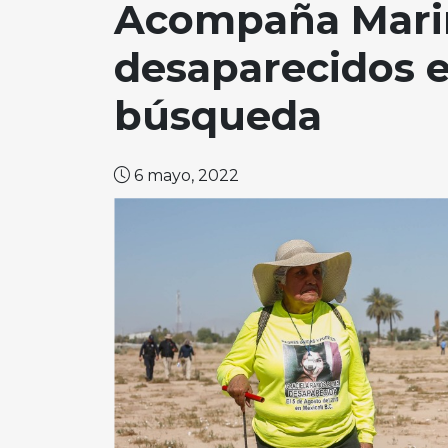
Acompaña Marin
desaparecidos e
búsqueda
6 mayo, 2022