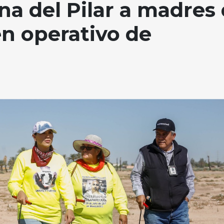
a del Pilar a madres
n operativo de