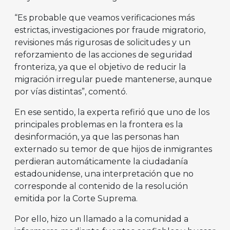
“Es probable que veamos verificaciones más
estrictas, investigaciones por fraude migratorio,
revisiones más rigurosas de solicitudes y un
reforzamiento de las acciones de seguridad
fronteriza, ya que el objetivo de reducir la
migración irregular puede mantenerse, aunque
por vías distintas”, comentó.
En ese sentido, la experta refirió que uno de los
principales problemas en la frontera es la
desinformación, ya que las personas han
externado su temor de que hijos de inmigrantes
perdieran automáticamente la ciudadanía
estadounidense, una interpretación que no
corresponde al contenido de la resolución
emitida por la Corte Suprema.
Por ello, hizo un llamado a la comunidad a