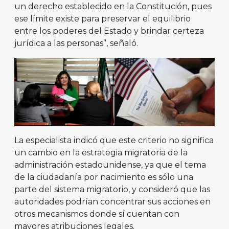
un derecho establecido en la Constitución, pues
ese límite existe para preservar el equilibrio
entre los poderes del Estado y brindar certeza
jurídica a las personas”, señaló.
La especialista indicó que este criterio no significa
un cambio en la estrategia migratoria de la
administración estadounidense, ya que el tema
de la ciudadanía por nacimiento es sólo una
parte del sistema migratorio, y consideró que las
autoridades podrían concentrar sus acciones en
otros mecanismos donde sí cuentan con
mayores atribuciones legales.