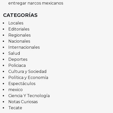
entregar narcos mexicanos
CATEGORÍAS
Locales
Editoriales
Regionales
Nacionales
Internacionales
Salud
Deportes
Policiaca
Cultura y Sociedad
Política y Economía
Espectáculos
mexico
Ciencia Y Tecnología
Notas Curiosas
Tecate