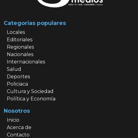
Categorias populares
Locales
Editoriales
Regionales
Nacionales
Internacionales
Salud
Deportes
Policiaca
Cultura y Sociedad
Política y Economía
Nosotros
Inicio
Acerca de
Contacto