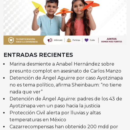
ENTRADAS RECIENTES
Marina desmiente a Anabel Hernández sobre
presunto complot en asesinato de Carlos Manzo
Detención de Ángel Aguirre por caso Ayotzinapa
no es tema político, afirma Sheinbaum: “no tiene
nada que ver”
Detención de Ángel Aguirre: padres de los 43 de
Ayotzinapa ven un paso hacia la justicia
Protección Civil alerta por lluvias y altas
temperaturas en México
Cazarrecompensas han obtenido 200 mdd por