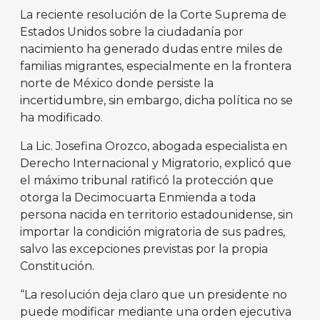
La reciente resolución de la Corte Suprema de
Estados Unidos sobre la ciudadanía por
nacimiento ha generado dudas entre miles de
familias migrantes, especialmente en la frontera
norte de México donde persiste la
incertidumbre, sin embargo, dicha política no se
ha modificado.
La Lic. Josefina Orozco, abogada especialista en
Derecho Internacional y Migratorio, explicó que
el máximo tribunal ratificó la protección que
otorga la Decimocuarta Enmienda a toda
persona nacida en territorio estadounidense, sin
importar la condición migratoria de sus padres,
salvo las excepciones previstas por la propia
Constitución.
“La resolución deja claro que un presidente no
puede modificar mediante una orden ejecutiva