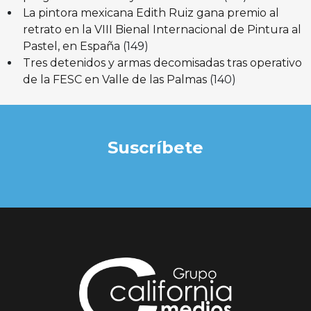
La pintora mexicana Edith Ruiz gana premio al
retrato en la VIII Bienal Internacional de Pintura al
Pastel, en España
(149)
Tres detenidos y armas decomisadas tras operativo
de la FESC en Valle de las Palmas
(140)
Suscríbete