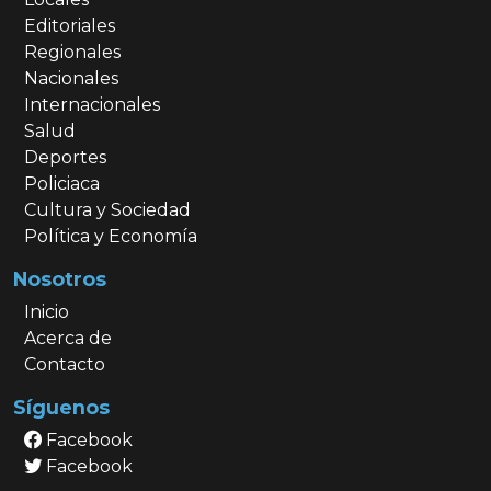
Editoriales
Regionales
Nacionales
Internacionales
Salud
Deportes
Policiaca
Cultura y Sociedad
Política y Economía
Nosotros
Inicio
Acerca de
Contacto
Síguenos
Facebook
Facebook