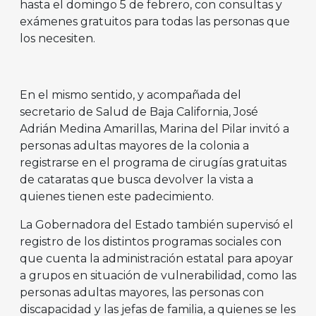
hasta el domingo 5 de febrero, con consultas y
exámenes gratuitos para todas las personas que
los necesiten.
En el mismo sentido, y acompañada del
secretario de Salud de Baja California, José
Adrián Medina Amarillas, Marina del Pilar invitó a
personas adultas mayores de la colonia a
registrarse en el programa de cirugías gratuitas
de cataratas que busca devolver la vista a
quienes tienen este padecimiento.
La Gobernadora del Estado también supervisó el
registro de los distintos programas sociales con
que cuenta la administración estatal para apoyar
a grupos en situación de vulnerabilidad, como las
personas adultas mayores, las personas con
discapacidad y las jefas de familia, a quienes se les