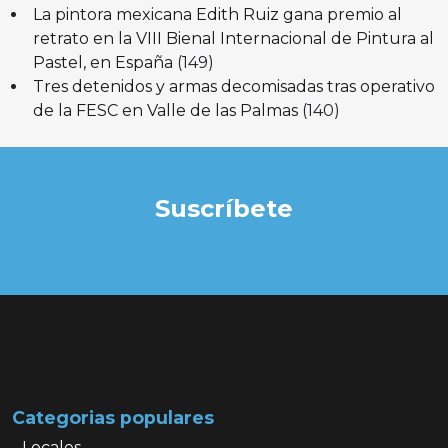
La pintora mexicana Edith Ruiz gana premio al
retrato en la VIII Bienal Internacional de Pintura al
Pastel, en España
(149)
Tres detenidos y armas decomisadas tras operativo
de la FESC en Valle de las Palmas
(140)
Suscríbete
Categorias populares
Locales