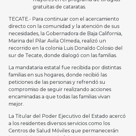
gratuitas de cataratas.
TECATE.- Para continuar con el acercamiento
directo con la comunidad y la atención de sus
necesidades, la Gobernadora de Baja California,
Marina del Pilar Avila Olmeda, realizó un
recorrido en la colonia Luis Donaldo Colosio del
sur de Tecate, donde dialogó con las familias.
La mandataria estatal fue recibida por distintas
familias en sus hogares, donde recibió las
peticiones de las personas y refrendó su
compromiso de seguir realizando acciones
encaminadas a que todas las familias vivan
mejor.
La Titular del Poder Ejecutivo del Estado acercó
a los residentes diversos servicios como los
Centros de Salud Móviles que permanecerán