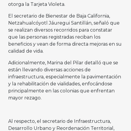
otorga la Tarjeta Violeta.
El secretario de Bienestar de Baja California,
Netzahualcóyotl Jáuregui Santillán, señaló que
se realizan diversos recorridos para constatar
que las personas registradas reciban los
beneficios y vean de forma directa mejoras en su
calidad de vida.
Adicionalmente, Marina del Pilar detalló que se
están llevando diversas acciones de
infraestructura, especialmente la pavimentación
y la rehabilitación de vialidades, enfocándose
principalmente en las colonias que enfrentan
mayor rezago.
Al respecto, el secretario de Infraestructura,
Desarrollo Urbano y Reordenación Territorial,