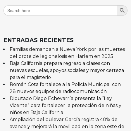
Search But
Search
for:
ENTRADAS RECIENTES
Familias demandan a Nueva York por las muertes
del brote de legionelosis en Harlem en 2025
Baja California prepara regreso a clases con
nuevas escuelas, apoyos sociales y mayor certeza
para el magisterio
Román Cota fortalece a la Policía Municipal con
28 nuevos equipos de radiocomunicación
Diputado Diego Echevarría presenta la “Ley
Vicente” para fortalecer la protección de niñas y
niños en Baja California
Ampliación del bulevar García registra 40% de
avance y mejorará la movilidad en la zona este de