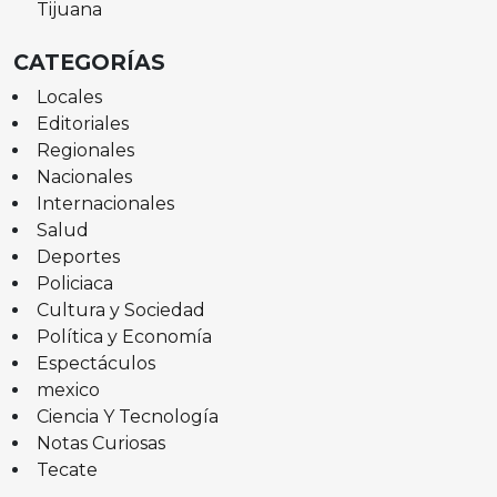
Tijuana
CATEGORÍAS
Locales
Editoriales
Regionales
Nacionales
Internacionales
Salud
Deportes
Policiaca
Cultura y Sociedad
Política y Economía
Espectáculos
mexico
Ciencia Y Tecnología
Notas Curiosas
Tecate